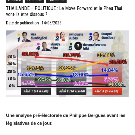
THAÏLANDE – POLITIQUE : Le Move Forward et le Pheu Thai
vont-ils être dissous ?
Date de publication : 14/05/2023
Une analyse pré-électorale de Philippe Bergues avant les
législatives de ce jour.