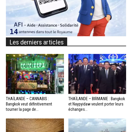
Les derniers articles
THAÏLANDE – CANNABIS :
THAÏLANDE – BIRMANIE : Bangkok
Bangkok veut définitivement
et Naypyidaw veulent porter leurs
tourner la page de...
échanges...