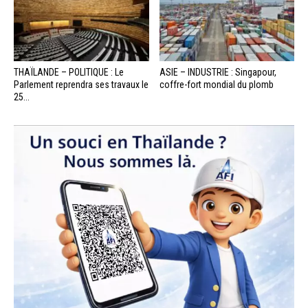
THAÏLANDE – POLITIQUE : Le
ASIE – INDUSTRIE : Singapour,
Parlement reprendra ses travaux le
coffre-fort mondial du plomb
25...