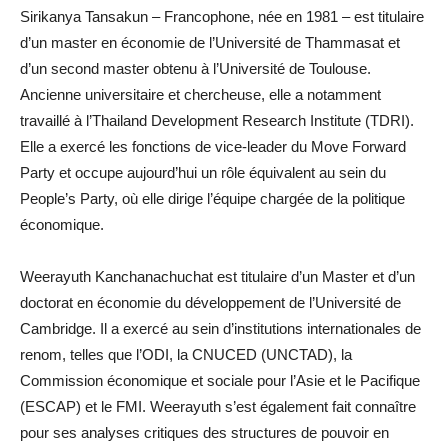
Sirikanya Tansakun – Francophone, née en 1981 – est titulaire
d’un master en économie de l’Université de Thammasat et
d’un second master obtenu à l’Université de Toulouse.
Ancienne universitaire et chercheuse, elle a notamment
travaillé à l’Thailand Development Research Institute (TDRI).
Elle a exercé les fonctions de vice-leader du Move Forward
Party et occupe aujourd’hui un rôle équivalent au sein du
People’s Party, où elle dirige l’équipe chargée de la politique
économique.
Weerayuth Kanchanachuchat est titulaire d’un Master et d’un
doctorat en économie du développement de l’Université de
Cambridge. Il a exercé au sein d’institutions internationales de
renom, telles que l’ODI, la CNUCED (UNCTAD), la
Commission économique et sociale pour l’Asie et le Pacifique
(ESCAP) et le FMI. Weerayuth s’est également fait connaître
pour ses analyses critiques des structures de pouvoir en