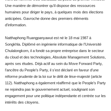
Une manière de démontrer qu’il dispose des ressources
humaines pour diriger le pays, à quelques mois des élections
anticipées. Gavroche donne des premiers éléments
d’information.
Natthaphong Ruangpanyawut est né le 18 mai 1987 à
Songkhla. Diplômé en ingénierie informatique de l’Université
Chulalongkorn, il a fondé sa propre entreprise dans le secteur
du cloud et des technologies, Absolute Management Solutions,
après ses études. Déjà actif au sein du Move Forward Party,
l’ancêtre du People’s Party, il s’est déclaré en faveur d’une
réforme prudente de la loi sur le délit de lèse-majesté (article
112). Natthaphong a également réaffirmé que le People’s Party
ne rejoindra pas le gouvernement actuel, soulignant son
engagement pour une politique indépendante et centrée sur les
intérêts des citoyens.