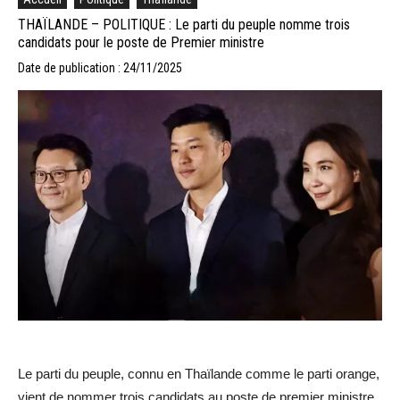
THAÏLANDE – POLITIQUE : Le parti du peuple nomme trois
candidats pour le poste de Premier ministre
Date de publication : 24/11/2025
Le parti du peuple, connu en Thaïlande comme le parti orange,
vient de nommer trois candidats au poste de premier ministre.