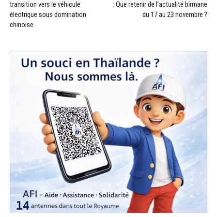
transition vers le véhicule
: Que retenir de l’actualité birmane
électrique sous domination
du 17 au 23 novembre ?
chinoise