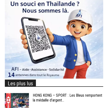
Les plus lus
HONG KONG – SPORT : Les Bleus remportent
la médaille d’argent...