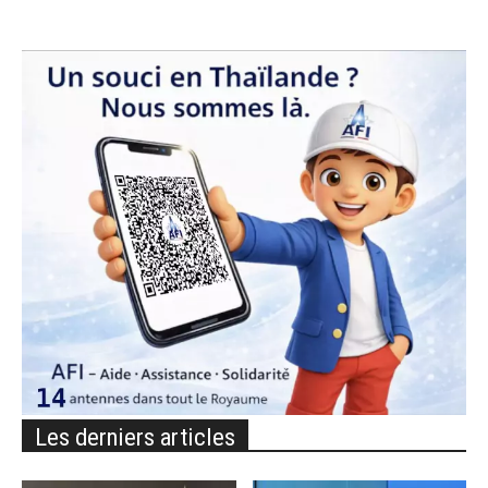
Les derniers articles