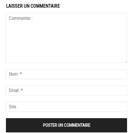
LAISSER UN COMMENTAIRE