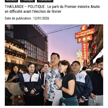
THAÏLANDE – POLITIQUE : Le parti du Premier ministre Anutin
en difficulté avant l’élection de février
Date de publication : 12/01/2026