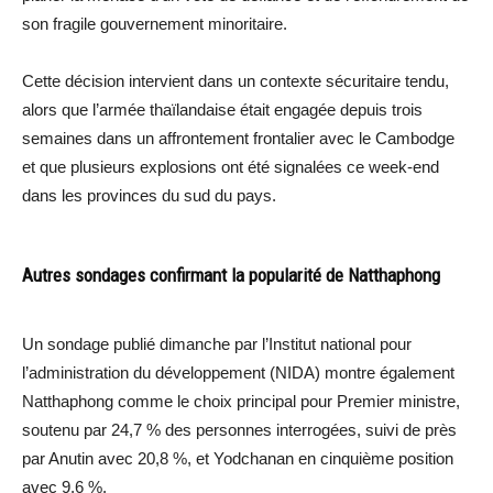
son fragile gouvernement minoritaire.
Cette décision intervient dans un contexte sécuritaire tendu,
alors que l’armée thaïlandaise était engagée depuis trois
semaines dans un affrontement frontalier avec le Cambodge
et que plusieurs explosions ont été signalées ce week-end
dans les provinces du sud du pays.
Autres sondages confirmant la popularité de Natthaphong
Un sondage publié dimanche par l’Institut national pour
l’administration du développement (NIDA) montre également
Natthaphong comme le choix principal pour Premier ministre,
soutenu par 24,7 % des personnes interrogées, suivi de près
par Anutin avec 20,8 %, et Yodchanan en cinquième position
avec 9,6 %.