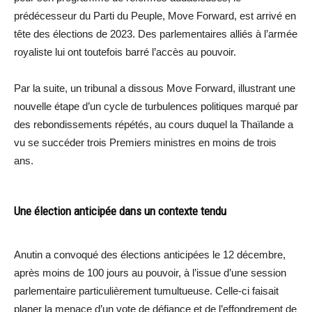
prédécesseur du Parti du Peuple, Move Forward, est arrivé en
tête des élections de 2023. Des parlementaires alliés à l’armée
royaliste lui ont toutefois barré l’accès au pouvoir.
Par la suite, un tribunal a dissous Move Forward, illustrant une
nouvelle étape d’un cycle de turbulences politiques marqué par
des rebondissements répétés, au cours duquel la Thaïlande a
vu se succéder trois Premiers ministres en moins de trois
ans.
Une élection anticipée dans un contexte tendu
Anutin a convoqué des élections anticipées le 12 décembre,
après moins de 100 jours au pouvoir, à l’issue d’une session
parlementaire particulièrement tumultueuse. Celle-ci faisait
planer la menace d’un vote de défiance et de l’effondrement de