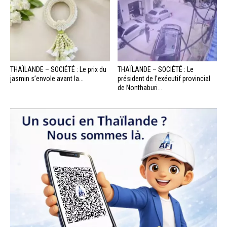
THAÏLANDE – SOCIÉTÉ : Le prix du
THAÏLANDE – SOCIÉTÉ : Le
jasmin s’envole avant la...
président de l’exécutif provincial
de Nonthaburi...