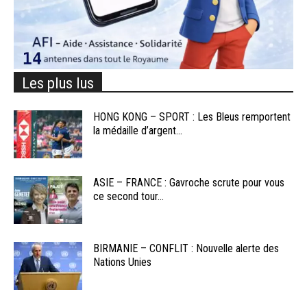
Les plus lus
HONG KONG – SPORT : Les Bleus remportent
la médaille d’argent...
ASIE – FRANCE : Gavroche scrute pour vous
ce second tour...
BIRMANIE – CONFLIT : Nouvelle alerte des
Nations Unies