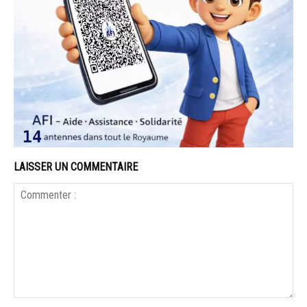
LAISSER UN COMMENTAIRE