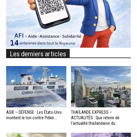
Les derniers articles
ASIE – DÉFENSE : Les États-Unis
THAÏLANDE EXPRESS –
montent le ton contre Pékin...
ACTUALITÉS : Que retenir de
l’actualité thaïlandaise du...