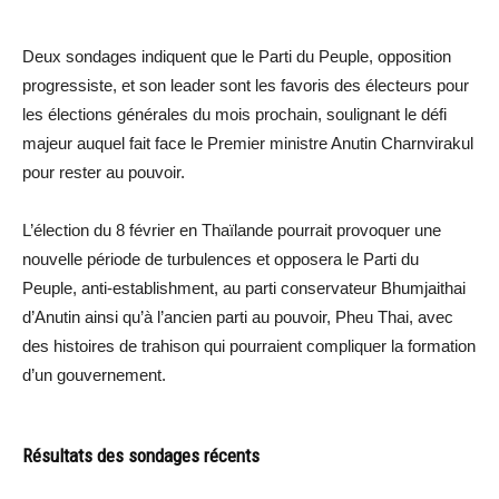
Deux sondages indiquent que le Parti du Peuple, opposition
progressiste, et son leader sont les favoris des électeurs pour
les élections générales du mois prochain, soulignant le défi
majeur auquel fait face le Premier ministre Anutin Charnvirakul
pour rester au pouvoir.
L’élection du 8 février en Thaïlande pourrait provoquer une
nouvelle période de turbulences et opposera le Parti du
Peuple, anti-establishment, au parti conservateur Bhumjaithai
d’Anutin ainsi qu’à l’ancien parti au pouvoir, Pheu Thai, avec
des histoires de trahison qui pourraient compliquer la formation
d’un gouvernement.
Résultats des sondages récents