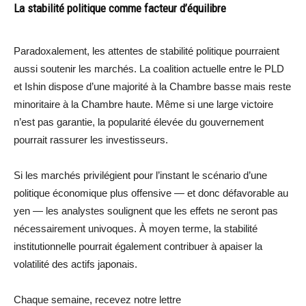
La stabilité politique comme facteur d’équilibre
Paradoxalement, les attentes de stabilité politique pourraient
aussi soutenir les marchés. La coalition actuelle entre le PLD
et Ishin dispose d’une majorité à la Chambre basse mais reste
minoritaire à la Chambre haute. Même si une large victoire
n’est pas garantie, la popularité élevée du gouvernement
pourrait rassurer les investisseurs.
Si les marchés privilégient pour l’instant le scénario d’une
politique économique plus offensive — et donc défavorable au
yen — les analystes soulignent que les effets ne seront pas
nécessairement univoques. À moyen terme, la stabilité
institutionnelle pourrait également contribuer à apaiser la
volatilité des actifs japonais.
Chaque semaine, recevez notre lettre