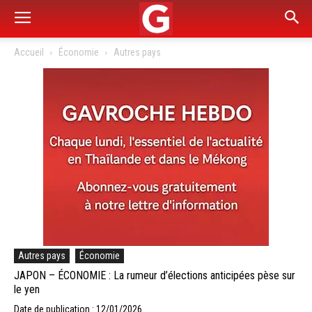
Accueil
Économie
Autres pays
Autres pays
Économie
JAPON – ÉCONOMIE : La rumeur d’élections anticipées pèse sur
le yen
Date de publication : 12/01/2026