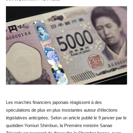
Les marchés financiers japonais réagissent à des
spéculations de plus en plus insistantes autour d’élections
législatives anticipées. Selon un article publié le 9 janvier par le
quotidien Yomiuri Shimbun, la Première ministre Sanae