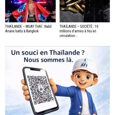
THAÏLANDE – MUAY THAÏ : Nabil
THAÏLANDE – SOCIÉTÉ : 10
Anane battu à Bangkok
millions d’armes à feu en
circulation...