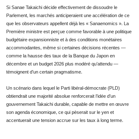
Si Sanae Takaichi décide effectivement de dissoudre le
Parlement, les marchés anticiperaient une accélération de ce
que les observateurs appellent déjà les « Sanaenomics ». La
Première ministre est perçue comme favorable à une politique
budgétaire expansionniste et à des conditions monétaires
accommodantes, même si certaines décisions récentes —
comme la hausse des taux de la Banque du Japon en
décembre et un budget 2026 plus modéré qu’attendu —
témoignent d’un certain pragmatisme.
Un scénario dans lequel le Parti libéral-démocrate (PLD)
obtiendrait une majorité absolue renforcerait l’idée d’un
gouvernement Takaichi durable, capable de mettre en œuvre
son agenda économique, ce qui pèserait sur le yen et
accentuerait une tension accrue sur les taux à long terme.