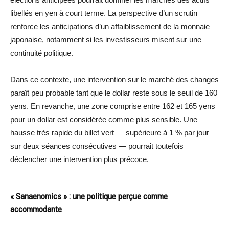
libellés en yen à court terme. La perspective d’un scrutin
renforce les anticipations d’un affaiblissement de la monnaie
japonaise, notamment si les investisseurs misent sur une
continuité politique.
Dans ce contexte, une intervention sur le marché des changes
paraît peu probable tant que le dollar reste sous le seuil de 160
yens. En revanche, une zone comprise entre 162 et 165 yens
pour un dollar est considérée comme plus sensible. Une
hausse très rapide du billet vert — supérieure à 1 % par jour
sur deux séances consécutives — pourrait toutefois
déclencher une intervention plus précoce.
« Sanaenomics » : une politique perçue comme
accommodante