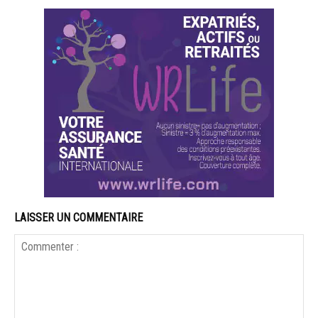
LAISSER UN COMMENTAIRE