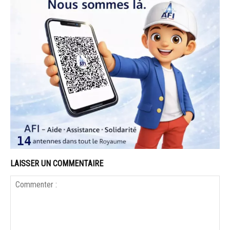
LAISSER UN COMMENTAIRE