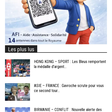
Les plus lus
HONG KONG – SPORT : Les Bleus remportent
la médaille d’argent...
ASIE – FRANCE : Gavroche scrute pour vous
ce second tour...
BIRMANIE – CONFLIT : Nouvelle alerte des