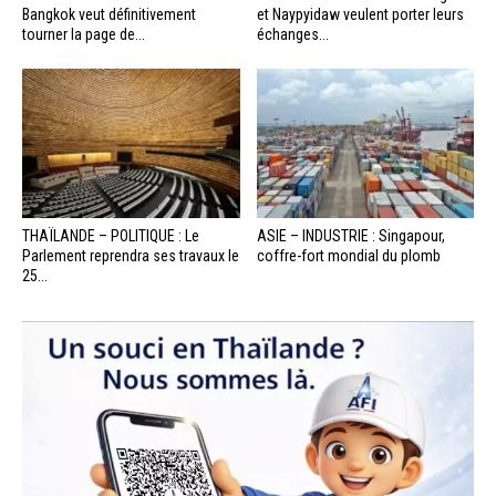
Bangkok veut définitivement
et Naypyidaw veulent porter leurs
tourner la page de...
échanges...
THAÏLANDE – POLITIQUE : Le
ASIE – INDUSTRIE : Singapour,
Parlement reprendra ses travaux le
coffre-fort mondial du plomb
25...