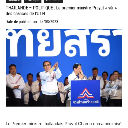
THAÏLANDE – POLITIQUE : Le premier ministre Prayut « sûr »
des chances de l’UTN
Date de publication : 25/03/2023
Le Premier ministre thaïlandais Prayut Chan-o-cha a minimisé