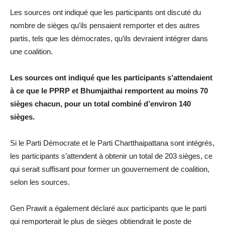
Les sources ont indiqué que les participants ont discuté du
nombre de sièges qu’ils pensaient remporter et des autres
partis, tels que les démocrates, qu’ils devraient intégrer dans
une coalition.
Les sources ont indiqué que les participants s’attendaient
à ce que le PPRP et Bhumjaithai remportent au moins 70
sièges chacun, pour un total combiné d’environ 140
sièges.
Si le Parti Démocrate et le Parti Chartthaipattana sont intégrés,
les participants s’attendent à obtenir un total de 203 sièges, ce
qui serait suffisant pour former un gouvernement de coalition,
selon les sources.
Gen Prawit a également déclaré aux participants que le parti
qui remporterait le plus de sièges obtiendrait le poste de