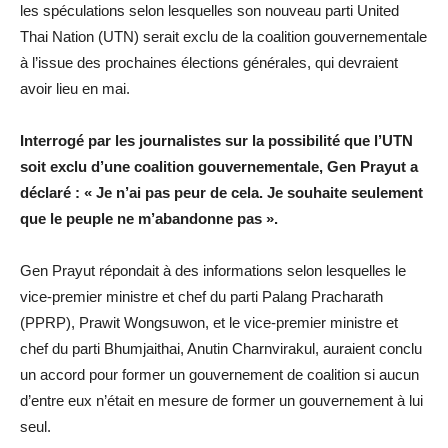
les spéculations selon lesquelles son nouveau parti United
Thai Nation (UTN) serait exclu de la coalition gouvernementale
à l’issue des prochaines élections générales, qui devraient
avoir lieu en mai.
Interrogé par les journalistes sur la possibilité que l’UTN
soit exclu d’une coalition gouvernementale, Gen Prayut a
déclaré : « Je n’ai pas peur de cela. Je souhaite seulement
que le peuple ne m’abandonne pas ».
Gen Prayut répondait à des informations selon lesquelles le
vice-premier ministre et chef du parti Palang Pracharath
(PPRP), Prawit Wongsuwon, et le vice-premier ministre et
chef du parti Bhumjaithai, Anutin Charnvirakul, auraient conclu
un accord pour former un gouvernement de coalition si aucun
d’entre eux n’était en mesure de former un gouvernement à lui
seul.