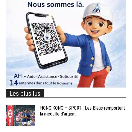
Les plus lus
HONG KONG – SPORT : Les Bleus remportent
la médaille d’argent...