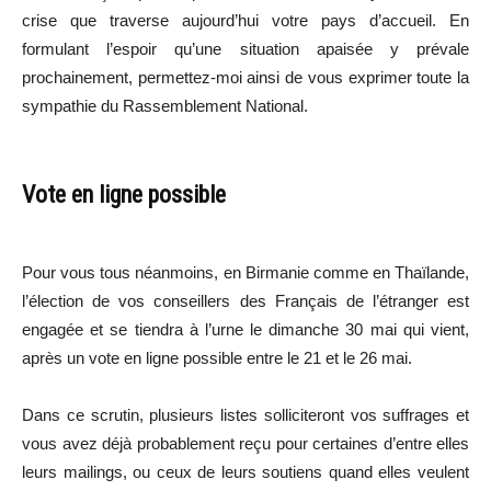
crise que traverse aujourd’hui votre pays d’accueil. En
formulant l’espoir qu’une situation apaisée y prévale
prochainement, permettez-moi ainsi de vous exprimer toute la
sympathie du Rassemblement National.
Vote en ligne possible
Pour vous tous néanmoins, en Birmanie comme en Thaïlande,
l’élection de vos conseillers des Français de l’étranger est
engagée et se tiendra à l’urne le dimanche 30 mai qui vient,
après un vote en ligne possible entre le 21 et le 26 mai.
Dans ce scrutin, plusieurs listes solliciteront vos suffrages et
vous avez déjà probablement reçu pour certaines d’entre elles
leurs mailings, ou ceux de leurs soutiens quand elles veulent