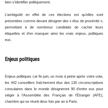
bien s’identifier politiquement.
L’ambiguïté en effet de ces élections est qu’elles sont
présentées comme devant désigner des « élus de proximité »,
permettant à de nombreux candidats de cacher leurs
étiquettes et d’en masquer ainsi les vrais enjeux, politiques
eux.
Enjeux politiques
Enjeux politiques car fin juin, un mois à peine après votre vote,
les 442 conseillers fraîchement élus des 130 circonscriptions
consulaires dans le monde désigneront 90 d’entre eux pour
siéger à l’Assemblée des Français de l’Étranger (AFE),
chambre qui se réunit deux fois par an à Paris.