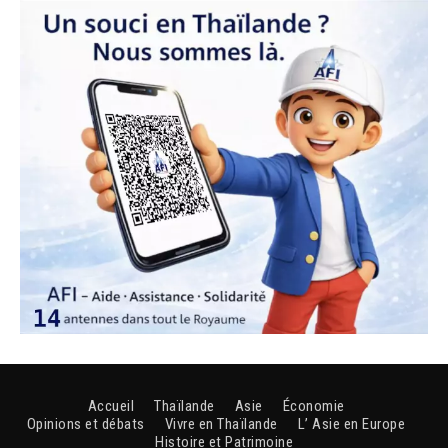
Accueil
Thaïlande
Asie
Économie
Opinions et débats
Vivre en Thaïlande
L’ Asie en Europe
Histoire et Patrimoine