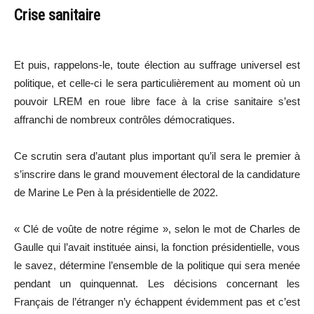
Crise sanitaire
Et puis, rappelons-le, toute élection au suffrage universel est
politique, et celle-ci le sera particulièrement au moment où un
pouvoir LREM en roue libre face à la crise sanitaire s’est
affranchi de nombreux contrôles démocratiques.
Ce scrutin sera d’autant plus important qu’il sera le premier à
s’inscrire dans le grand mouvement électoral de la candidature
de Marine Le Pen à la présidentielle de 2022.
« Clé de voûte de notre régime », selon le mot de Charles de
Gaulle qui l’avait instituée ainsi, la fonction présidentielle, vous
le savez, détermine l’ensemble de la politique qui sera menée
pendant un quinquennat. Les décisions concernant les
Français de l’étranger n’y échappent évidemment pas et c’est