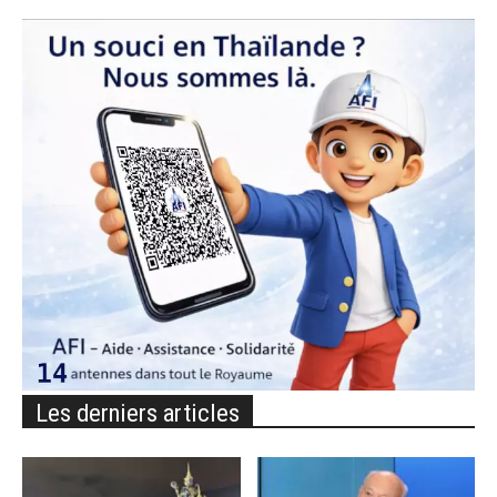
Les derniers articles