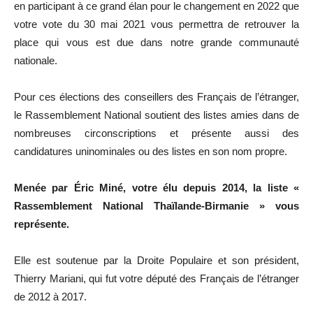
en participant à ce grand élan pour le changement en 2022 que
votre vote du 30 mai 2021 vous permettra de retrouver la
place qui vous est due dans notre grande communauté
nationale.
Pour ces élections des conseillers des Français de l’étranger,
le Rassemblement National soutient des listes amies dans de
nombreuses circonscriptions et présente aussi des
candidatures uninominales ou des listes en son nom propre.
Menée par Éric Miné, votre élu depuis 2014,
la liste «
Rassemblement National Thaïlande-Birmanie » vous
représente.
Elle est soutenue par la Droite Populaire et son président,
Thierry Mariani, qui fut votre député des Français de l’étranger
de 2012 à 2017.