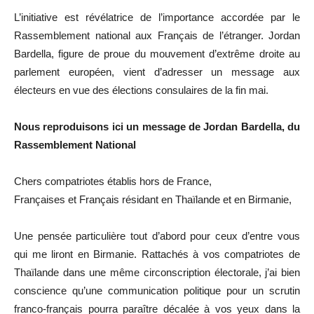
L’initiative est révélatrice de l’importance accordée par le
Rassemblement national aux Français de l’étranger. Jordan
Bardella, figure de proue du mouvement d’extrême droite au
parlement européen, vient d’adresser un message aux
électeurs en vue des élections consulaires de la fin mai.
Nous reproduisons ici un message de Jordan Bardella, du
Rassemblement National
Chers compatriotes établis hors de France,
Françaises et Français résidant en Thaïlande et en Birmanie,
Une pensée particulière tout d’abord pour ceux d’entre vous
qui me liront en Birmanie. Rattachés à vos compatriotes de
Thaïlande dans une même circonscription électorale, j’ai bien
conscience qu’une communication politique pour un scrutin
franco-français pourra paraître décalée à vos yeux dans la