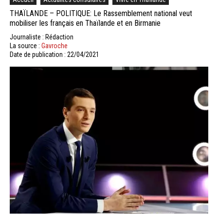
THAÏLANDE – POLITIQUE: Le Rassemblement national veut
mobiliser les français en Thaïlande et en Birmanie
Journaliste : Rédaction
La source :
Gavroche
Date de publication : 22/04/2021