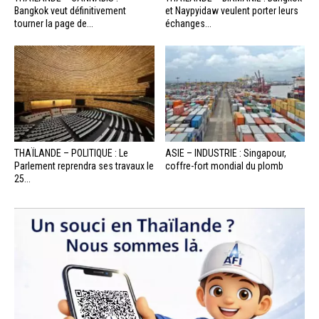
Bangkok veut définitivement
et Naypyidaw veulent porter leurs
tourner la page de...
échanges...
THAÏLANDE – POLITIQUE : Le
ASIE – INDUSTRIE : Singapour,
Parlement reprendra ses travaux le
coffre-fort mondial du plomb
25...