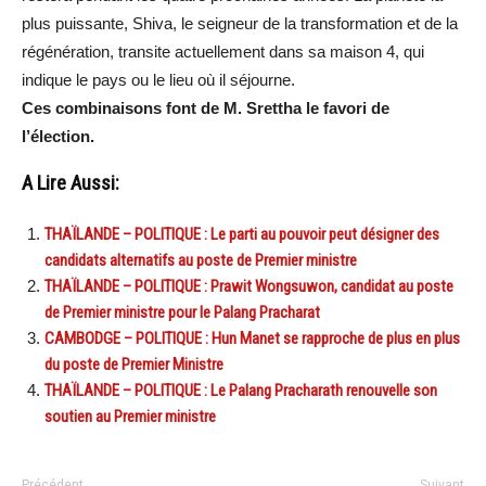
plus puissante, Shiva, le seigneur de la transformation et de la
régénération, transite actuellement dans sa maison 4, qui
indique le pays ou le lieu où il séjourne.
Ces combinaisons font de M. Srettha le favori de
l’élection.
A Lire Aussi:
THAÏLANDE – POLITIQUE : Le parti au pouvoir peut désigner des
candidats alternatifs au poste de Premier ministre
THAÏLANDE – POLITIQUE : Prawit Wongsuwon, candidat au poste
de Premier ministre pour le Palang Pracharat
CAMBODGE – POLITIQUE : Hun Manet se rapproche de plus en plus
du poste de Premier Ministre
THAÏLANDE – POLITIQUE : Le Palang Pracharath renouvelle son
soutien au Premier ministre
Précédent
Suivant