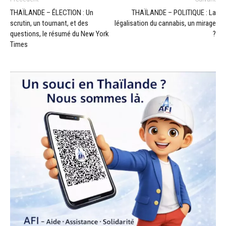
THAÏLANDE – ÉLECTION : Un
THAÏLANDE – POLITIQUE : La
scrutin, un tournant, et des
légalisation du cannabis, un mirage
questions, le résumé du New York
?
Times