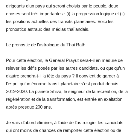
dirigeants d’un pays qui seront choisis par le peuple, deux
choses sont très importantes : (i) la progression logique et (ii)
les positions actuelles des transits planétaires. Voici les
pronostics astraux des médias thaïlandais.
Le pronostic de l’astrologue du Thai Rath
Pour cette élection, le Genéral Prayut sera-t-il en mesure de
relever les défis posés par les autres candidats, ou quelqu’un
d’autre prendra-t-il la tête du pays ? Il convient de garder à
l’esprit qu’un énorme transit planétaire s’est produit depuis
2019-2020. La planète Shiva, le seigneur de la récréation, de la
régénération et de la transformation, est entrée en exaltation
après presque 200 ans.
Je vais d’abord éliminer, à l’aide de l’astrologie, les candidats
qui ont moins de chances de remporter cette élection ou de