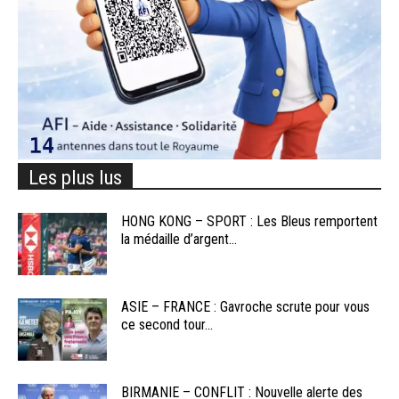
Les plus lus
HONG KONG – SPORT : Les Bleus remportent
la médaille d’argent...
ASIE – FRANCE : Gavroche scrute pour vous
ce second tour...
BIRMANIE – CONFLIT : Nouvelle alerte des