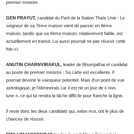
premier ministre.
GEN PRAYUT,
candidat du Parti de la Nation Thaïe Unie : Le
seigneur de sa 7ème maison vient de passer en 8ème
maison, tandis que sa 4ème maison, relativement faible, est
actuellement en transit. Lui aussi pourrait ne pas réussir cette
fois-ci.
ANUTIN CHARNVIRAKUL,
leader de Bhumjaithai et candidat
au poste de premier ministre : Sa carte est excellente. Il
pourrait devenir le vainqueur potentiel. Mais d’un point de vue
astrologique, je l’éliminerais car il est né un jour de « non-
lune », ce qui lui rendra la tâche difficile pour franchir la ligne.
Il reste donc les deux candidats qui, selon moi, ont le plus de
chances de réussir.