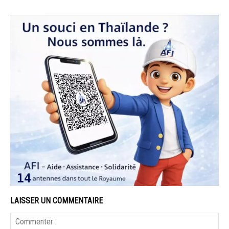
LAISSER UN COMMENTAIRE