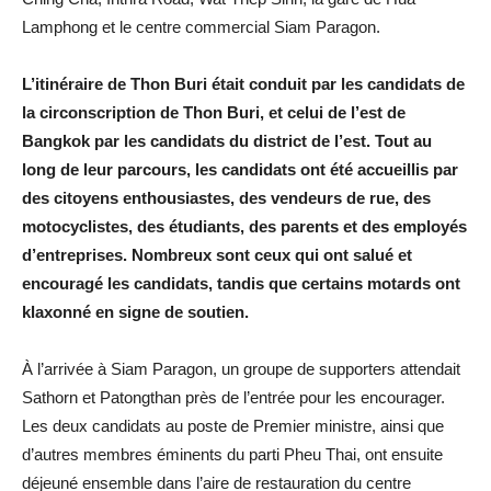
Lamphong et le centre commercial Siam Paragon.
L’itinéraire de Thon Buri était conduit par les candidats de
la circonscription de Thon Buri, et celui de l’est de
Bangkok par les candidats du district de l’est. Tout au
long de leur parcours, les candidats ont été accueillis par
des citoyens enthousiastes, des vendeurs de rue, des
motocyclistes, des étudiants, des parents et des employés
d’entreprises. Nombreux sont ceux qui ont salué et
encouragé les candidats, tandis que certains motards ont
klaxonné en signe de soutien.
À l’arrivée à Siam Paragon, un groupe de supporters attendait
Sathorn et Patongthan près de l’entrée pour les encourager.
Les deux candidats au poste de Premier ministre, ainsi que
d’autres membres éminents du parti Pheu Thai, ont ensuite
déjeuné ensemble dans l’aire de restauration du centre