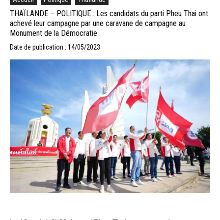
THAÏLANDE – POLITIQUE : Les candidats du parti Pheu Thai ont
achevé leur campagne par une caravane de campagne au
Monument de la Démocratie
Date de publication : 14/05/2023