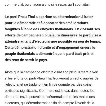
commercial, où chacun a choisi le repas qu’il souhaitait.
Le parti Pheu Thai a exprimé sa détermination à lutter
pour la démocratie et à apporter des améliorations
tangibles à la vie des citoyens thaïlandais. En divisant ses
efforts de campagne en plusieurs itinéraires, le parti vise à
atteindre autant d’électeurs que possible en peu de temps.
Cette démonstration d’unité et d’engagement envers le
peuple thaïlandais a démontré que le parti était prêt et
désireux de servir le pays.
Alors que la campagne électorale bat son plein, il reste à voir
si les efforts du parti Pheu Thai trouveront un écho auprès de
l’électorat et se traduiront en fin de compte par des gains
politiques significatifs. Comme c’est le cas dans toutes les
démocraties, le pouvoir est désormais entre les mains des
électeurs, qui détermineront en fin de compte l’avenir de la