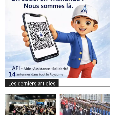
Les derniers articles