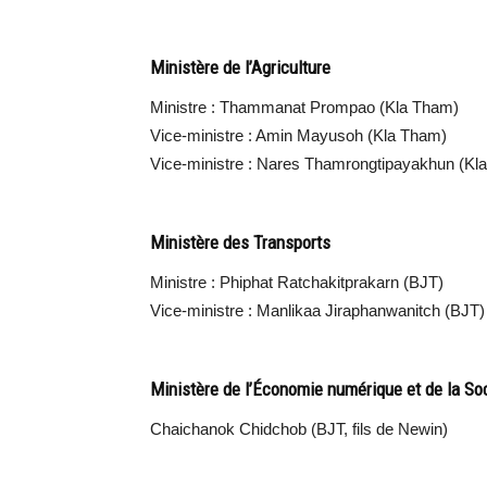
Ministère de l’Agriculture
Ministre : Thammanat Prompao (Kla Tham)
Vice-ministre : Amin Mayusoh (Kla Tham)
Vice-ministre : Nares Thamrongtipayakhun (Kl
Ministère des Transports
Ministre : Phiphat Ratchakitprakarn (BJT)
Vice-ministre : Manlikaa Jiraphanwanitch (BJT)
Ministère de l’Économie numérique et de la So
Chaichanok Chidchob (BJT, fils de Newin)