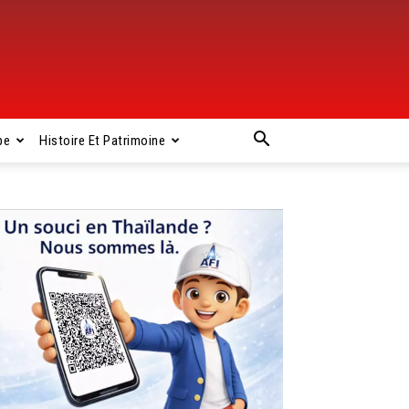
pe
Histoire Et Patrimoine