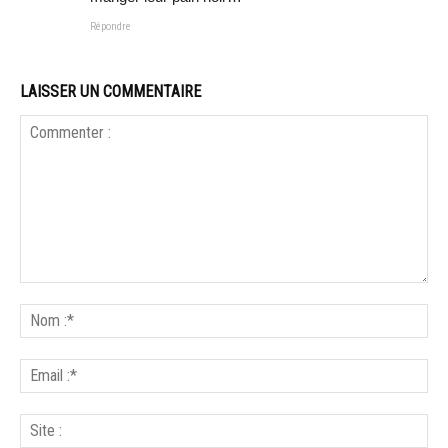
Répondre
LAISSER UN COMMENTAIRE