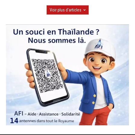
Voir plus d'articles