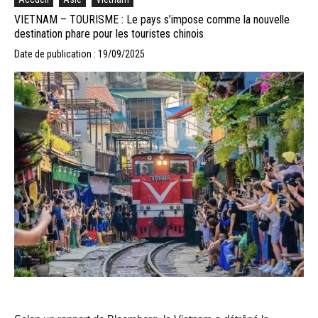
VIETNAM – TOURISME : Le pays s’impose comme la nouvelle
destination phare pour les touristes chinois
Date de publication : 19/09/2025