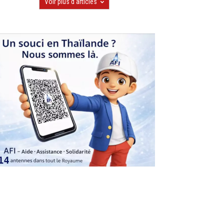
Voir plus d'articles