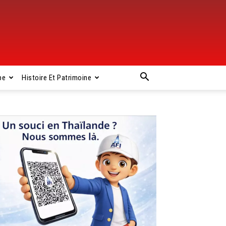
pe
Histoire Et Patrimoine