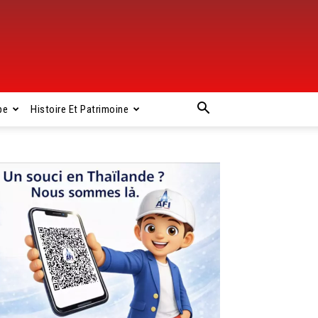
pe
Histoire Et Patrimoine