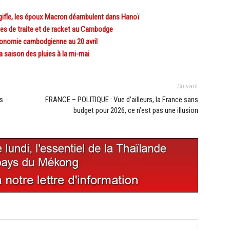
 gifle, les époux Macron déambulent dans Hanoï
s de traite et de racket au Cambodge
onomie cambodgienne au 20 avril
 saison des pluies à la mi-mai
Suivant
s
FRANCE – POLITIQUE : Vue d’ailleurs, la France sans
budget pour 2026, ce n’est pas une illusion