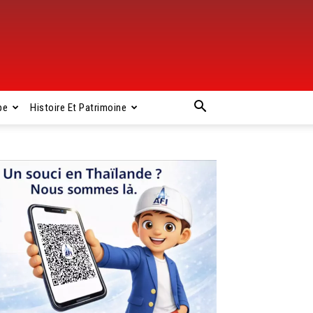
pe
Histoire Et Patrimoine