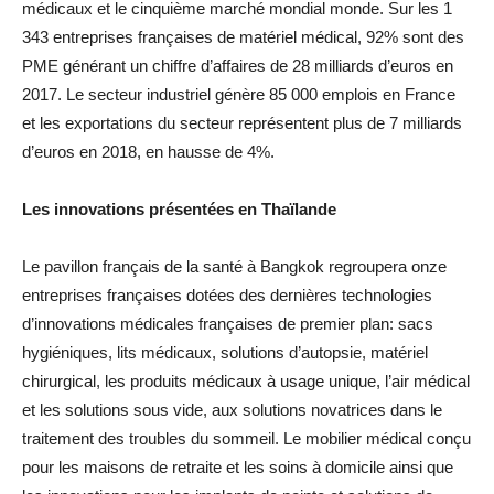
médicaux et le cinquième marché mondial monde. Sur les 1
343 entreprises françaises de matériel médical, 92% sont des
PME générant un chiffre d’affaires de 28 milliards d’euros en
2017. Le secteur industriel génère 85 000 emplois en France
et les exportations du secteur représentent plus de 7 milliards
d’euros en 2018, en hausse de 4%.
Les innovations présentées en Thaïlande
Le pavillon français de la santé à Bangkok regroupera onze
entreprises françaises dotées des dernières technologies
d’innovations médicales françaises de premier plan: sacs
hygiéniques, lits médicaux, solutions d’autopsie, matériel
chirurgical, les produits médicaux à usage unique, l’air médical
et les solutions sous vide, aux solutions novatrices dans le
traitement des troubles du sommeil. Le mobilier médical conçu
pour les maisons de retraite et les soins à domicile ainsi que