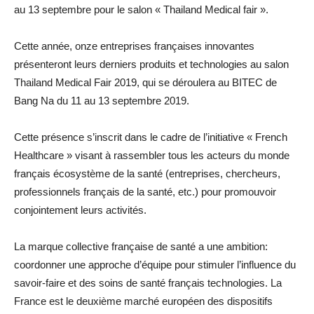
au 13 septembre pour le salon « Thailand Medical fair ».
Cette année, onze entreprises françaises innovantes
présenteront leurs derniers produits et technologies au salon
Thailand Medical Fair 2019, qui se déroulera au BITEC de
Bang Na du 11 au 13 septembre 2019.
Cette présence s’inscrit dans le cadre de l’initiative « French
Healthcare » visant à rassembler tous les acteurs du monde
français écosystème de la santé (entreprises, chercheurs,
professionnels français de la santé, etc.) pour promouvoir
conjointement leurs activités.
La marque collective française de santé a une ambition:
coordonner une approche d’équipe pour stimuler l’influence du
savoir-faire et des soins de santé français technologies. La
France est le deuxième marché européen des dispositifs