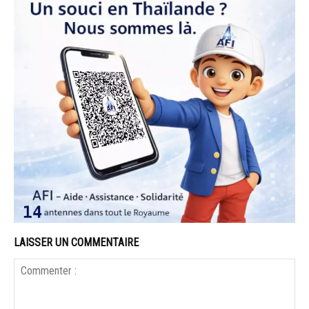
LAISSER UN COMMENTAIRE