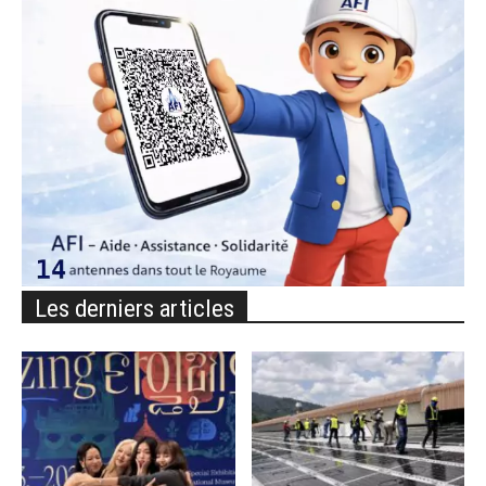
Les derniers articles