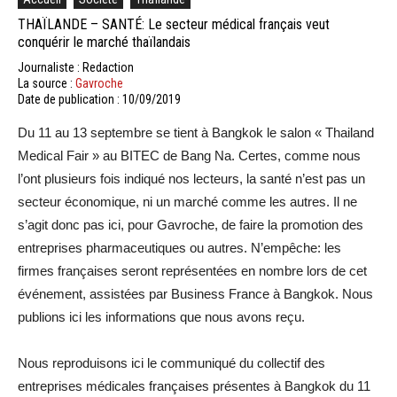
THAÏLANDE – SANTÉ: Le secteur médical français veut
conquérir le marché thaïlandais
Journaliste : Redaction
La source :
Gavroche
Date de publication : 10/09/2019
Du 11 au 13 septembre se tient à Bangkok le salon « Thailand
Medical Fair » au BITEC de Bang Na. Certes, comme nous
l’ont plusieurs fois indiqué nos lecteurs, la santé n’est pas un
secteur économique, ni un marché comme les autres. Il ne
s’agit donc pas ici, pour Gavroche, de faire la promotion des
entreprises pharmaceutiques ou autres. N’empêche: les
firmes françaises seront représentées en nombre lors de cet
événement, assistées par Business France à Bangkok. Nous
publions ici les informations que nous avons reçu.
Nous reproduisons ici le communiqué du collectif des
entreprises médicales françaises présentes à Bangkok du 11