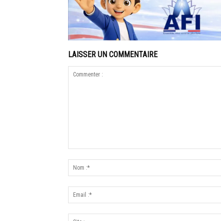
LAISSER UN COMMENTAIRE