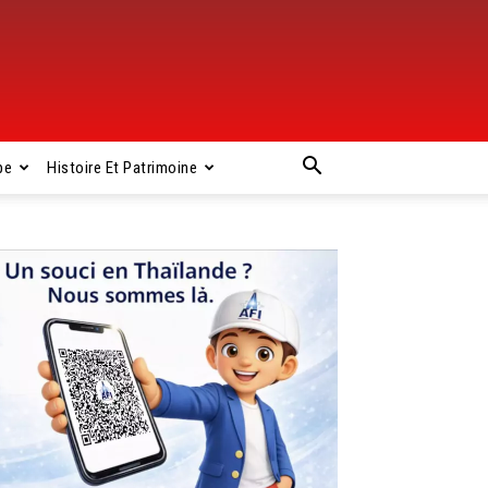
pe
Histoire Et Patrimoine