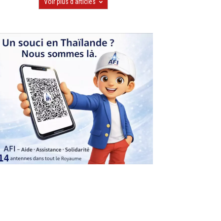
Voir plus d'articles