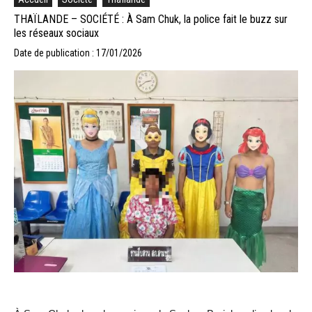
THAÏLANDE – SOCIÉTÉ : À Sam Chuk, la police fait le buzz sur
les réseaux sociaux
Date de publication : 17/01/2026