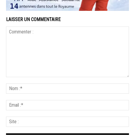
LAISSER UN COMMENTAIRE