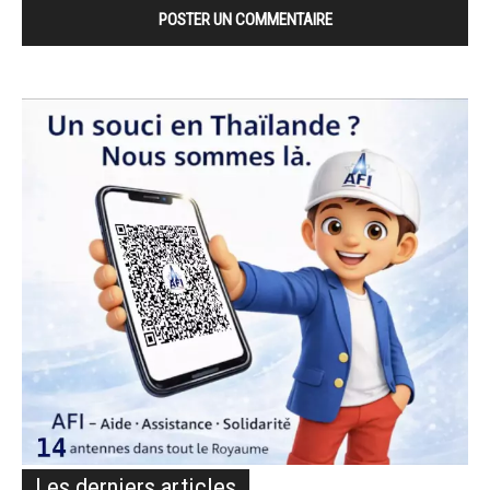
Les derniers articles