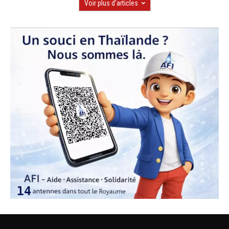
Voir plus d'articles