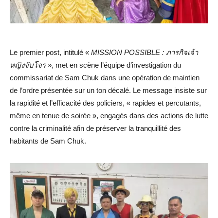
Le premier post, intitulé «
MISSION POSSIBLE : ภารกิจเจ้า
หญิงจับโจร
», met en scène l’équipe d’investigation du
commissariat de Sam Chuk dans une opération de maintien
de l’ordre présentée sur un ton décalé. Le message insiste sur
la rapidité et l’efficacité des policiers, « rapides et percutants,
même en tenue de soirée », engagés dans des actions de lutte
contre la criminalité afin de préserver la tranquillité des
habitants de Sam Chuk.