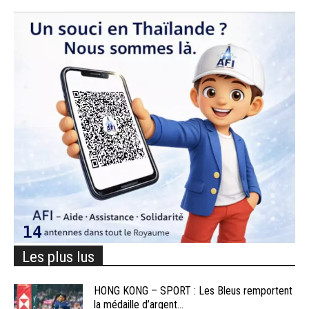
Les plus lus
HONG KONG – SPORT : Les Bleus remportent
la médaille d’argent...