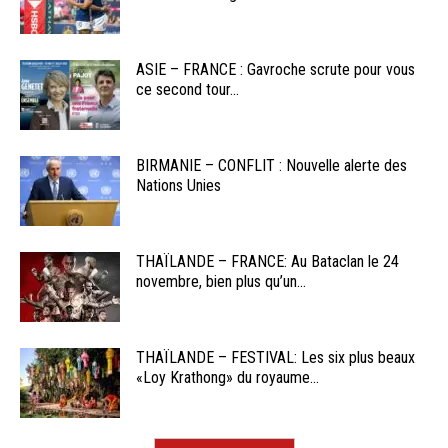
ASIE – FRANCE : Gavroche scrute pour vous
ce second tour...
BIRMANIE – CONFLIT : Nouvelle alerte des
Nations Unies
THAÏLANDE – FRANCE: Au Bataclan le 24
novembre, bien plus qu’un...
THAÏLANDE – FESTIVAL: Les six plus beaux
«Loy Krathong» du royaume...