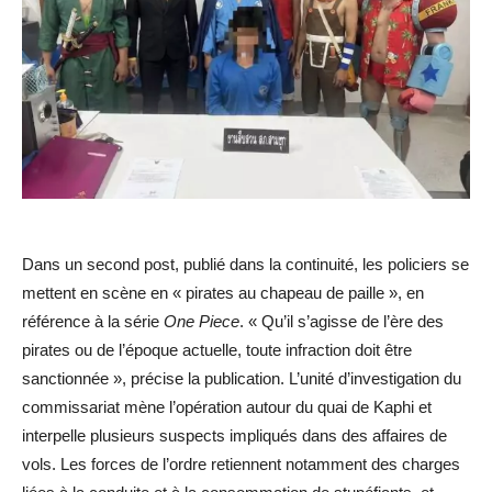
Dans un second post, publié dans la continuité, les policiers se
mettent en scène en « pirates au chapeau de paille », en
référence à la série
One Piece
. « Qu’il s’agisse de l’ère des
pirates ou de l’époque actuelle, toute infraction doit être
sanctionnée », précise la publication. L’unité d’investigation du
commissariat mène l’opération autour du quai de Kaphi et
interpelle plusieurs suspects impliqués dans des affaires de
vols. Les forces de l’ordre retiennent notamment des charges