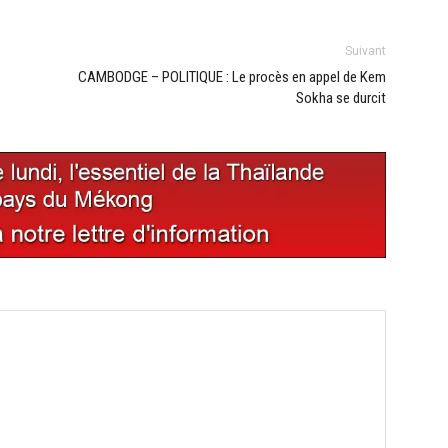
Suivant
CAMBODGE – POLITIQUE : Le procès en appel de Kem
Sokha se durcit