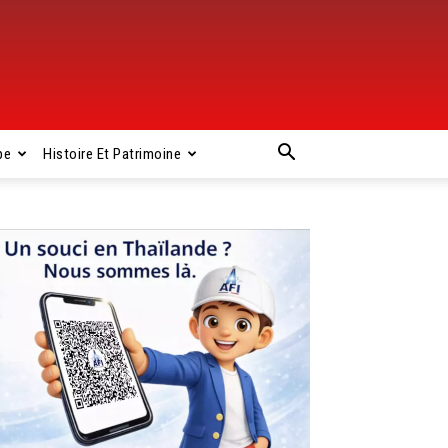
pe
Histoire Et Patrimoine