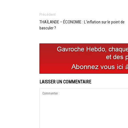
Précédent
THAÏLANDE – ÉCONOMIE : L’inflation sur le point de
basculer ?
LAISSER UN COMMENTAIRE