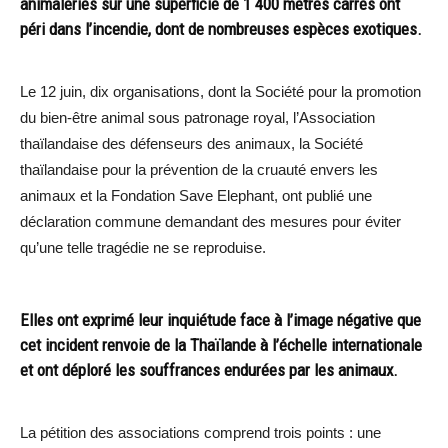
animaleries sur une superficie de 1 400 mètres carrés ont
péri dans l’incendie, dont de nombreuses espèces exotiques.
Le 12 juin, dix organisations, dont la Société pour la promotion
du bien-être animal sous patronage royal, l’Association
thaïlandaise des défenseurs des animaux, la Société
thaïlandaise pour la prévention de la cruauté envers les
animaux et la Fondation Save Elephant, ont publié une
déclaration commune demandant des mesures pour éviter
qu’une telle tragédie ne se reproduise.
Elles ont exprimé leur inquiétude face à l’image négative que
cet incident renvoie de la Thaïlande à l’échelle internationale
et ont déploré les souffrances endurées par les animaux.
La pétition des associations comprend trois points : une