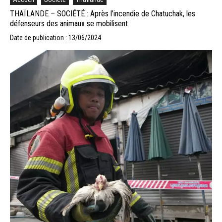
THAÏLANDE – SOCIÉTÉ : Après l’incendie de Chatuchak, les
défenseurs des animaux se mobilisent
Date de publication : 13/06/2024