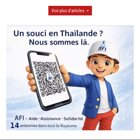
Voir plus d'articles