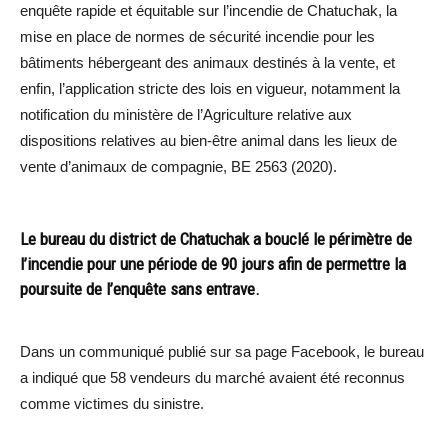
enquête rapide et équitable sur l’incendie de Chatuchak, la
mise en place de normes de sécurité incendie pour les
bâtiments hébergeant des animaux destinés à la vente, et
enfin, l’application stricte des lois en vigueur, notamment la
notification du ministère de l’Agriculture relative aux
dispositions relatives au bien-être animal dans les lieux de
vente d’animaux de compagnie, BE 2563 (2020).
Le bureau du district de Chatuchak a bouclé le périmètre de
l’incendie pour une période de 90 jours afin de permettre la
poursuite de l’enquête sans entrave.
Dans un communiqué publié sur sa page Facebook, le bureau
a indiqué que 58 vendeurs du marché avaient été reconnus
comme victimes du sinistre.