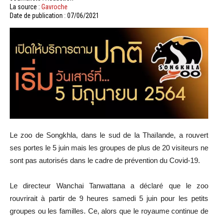
La source :
Gavroche
Date de publication : 07/06/2021
Le zoo de Songkhla, dans le sud de la Thaïlande, a rouvert
ses portes le 5 juin mais les groupes de plus de 20 visiteurs ne
sont pas autorisés dans le cadre de prévention du Covid-19.
Le directeur Wanchai Tanwattana a déclaré que le zoo
rouvrirait à partir de 9 heures samedi 5 juin pour les petits
groupes ou les familles. Ce, alors que le royaume continue de