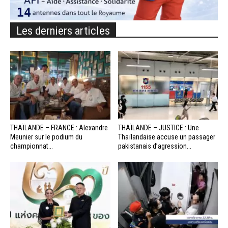
Les derniers articles
THAÏLANDE – FRANCE : Alexandre
THAÏLANDE – JUSTICE : Une
Meunier sur le podium du
Thaïlandaise accuse un passager
championnat...
pakistanais d’agression...