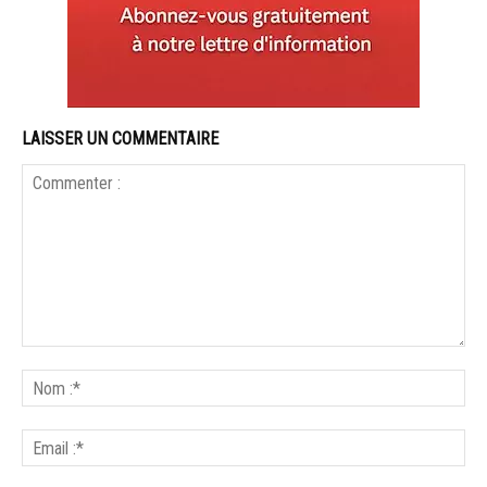
LAISSER UN COMMENTAIRE