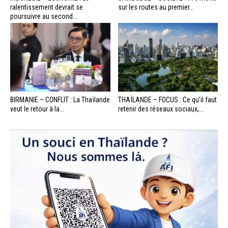
ralentissement devrait se
sur les routes au premier...
poursuivre au second...
BIRMANIE – CONFLIT : La Thaïlande
THAÏLANDE – FOCUS : Ce qu’il faut
veut le retour à la...
retenir des réseaux sociaux,...