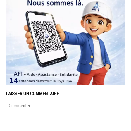
LAISSER UN COMMENTAIRE