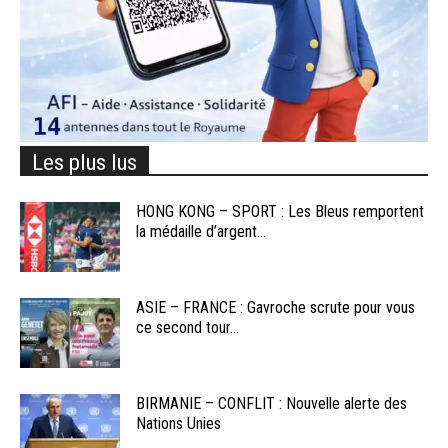
Les plus lus
HONG KONG – SPORT : Les Bleus remportent
la médaille d’argent...
ASIE – FRANCE : Gavroche scrute pour vous
ce second tour...
BIRMANIE – CONFLIT : Nouvelle alerte des
Nations Unies