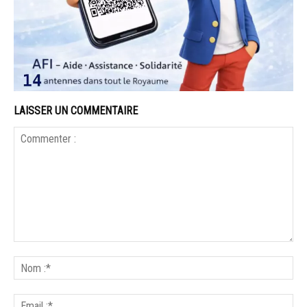
LAISSER UN COMMENTAIRE