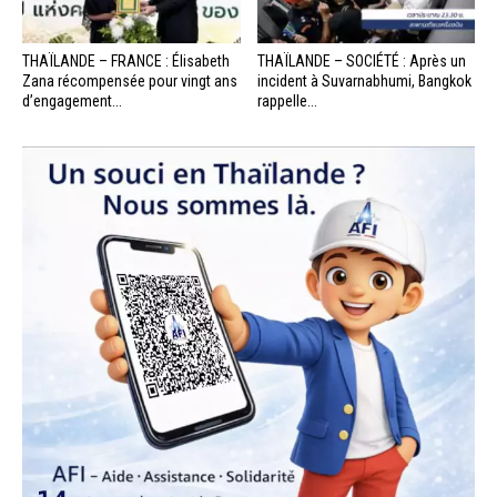
THAÏLANDE – FRANCE : Élisabeth
THAÏLANDE – SOCIÉTÉ : Après un
Zana récompensée pour vingt ans
incident à Suvarnabhumi, Bangkok
d’engagement...
rappelle...