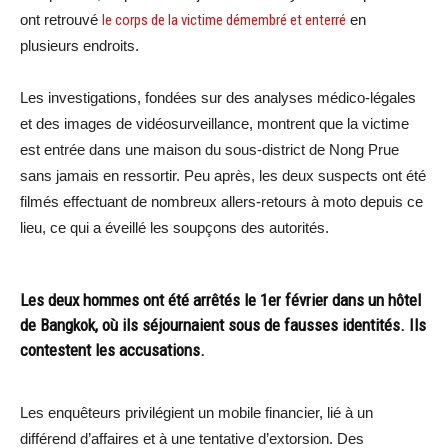
ont retrouvé
le corps de la victime démembré et enterré
en
plusieurs endroits.
Les investigations, fondées sur des analyses médico-légales
et des images de vidéosurveillance, montrent que la victime
est entrée dans une maison du sous-district de Nong Prue
sans jamais en ressortir. Peu après, les deux suspects ont été
filmés effectuant de nombreux allers-retours à moto depuis ce
lieu, ce qui a éveillé les soupçons des autorités.
Les deux hommes ont été arrêtés le 1er février dans un hôtel
de Bangkok, où ils séjournaient sous de fausses identités. Ils
contestent les accusations.
Les enquêteurs privilégient un mobile financier, lié à un
différend d’affaires et à une tentative d’extorsion. Des