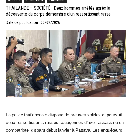
THAÏLANDE – SOCIÉTÉ : Deux hommes arrêtés après la
découverte du corps démembré d’un ressortissant russe
Date de publication : 03/02/2026
La police thaïlandaise dispose de preuves solides et poursuit
deux ressortissants russes soupçonnés d’avoir assassiné un
compatriote, disparu début janvier à Pattaya. Les enquêteurs