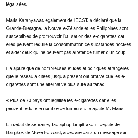
légalisées.
Maris Karanyawat, également de l’ECST, a déclaré que la
Grande-Bretagne, la Nouvelle-Zélande et les Philippines sont
susceptibles de promouvoir l’utilisation des e-cigarettes car
elles peuvent réduire la consommation de substances nocives
et aider ceux qui ne peuvent pas arrêter de fumer d’un coup.
Il a ajouté que de nombreuses études et politiques étrangères
que le réseau a citées jusqu’à présent ont prouvé que les e-
cigarettes sont une alternative plus sûre au tabac.
« Plus de 70 pays ont légalisé les e-cigarettes car elles
peuvent réduire le nombre de fumeurs », a ajouté M. Maris.
En début de semaine, Taopiphop Limjittrakorn, député de
Bangkok de Move Forward, a déclaré dans un message sur