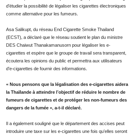
d’étudier la possibilité de légaliser les cigarettes électroniques
comme alternative pour les fumeurs.
Asa Salikupt, du réseau End Cigarette Smoke Thailand
(ECST), a déclaré que le réseau soutient le plan du ministre
DES Chaiwut Thanakamanusorn pour légaliser les e-
cigarettes et espère que le groupe de travail sera transparent,
écoutera les opinions du public et permettra aux utilisateurs
d’e-cigarettes de fournir des informations.
« Nous pensons que la légalisation des e-cigarettes aidera
la Thaïlande à atteindre l’objectif de réduire le nombre de
fumeurs de cigarettes et de protéger les non-fumeurs des
dangers de la fumée », a-t-il déclaré.
Il a également souligné que le département des accises peut
introduire une taxe sur les e-cigarettes une fois qu’elles seront