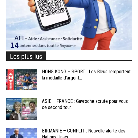
Les plus lus
HONG KONG – SPORT : Les Bleus remportent
la médaille d’argent...
ASIE – FRANCE : Gavroche scrute pour vous
ce second tour...
BIRMANIE – CONFLIT : Nouvelle alerte des
Nations Unies