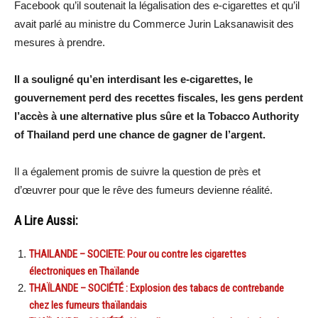
Facebook qu’il soutenait la légalisation des e-cigarettes et qu’il
avait parlé au ministre du Commerce Jurin Laksanawisit des
mesures à prendre.
Il a souligné qu’en interdisant les e-cigarettes, le
gouvernement perd des recettes fiscales, les gens perdent
l’accès à une alternative plus sûre et la Tobacco Authority
of Thailand perd une chance de gagner de l’argent.
Il a également promis de suivre la question de près et
d’œuvrer pour que le rêve des fumeurs devienne réalité.
A Lire Aussi:
THAILANDE – SOCIETE: Pour ou contre les cigarettes
électroniques en Thaïlande
THAÏLANDE – SOCIÉTÉ : Explosion des tabacs de contrebande
chez les fumeurs thaïlandais