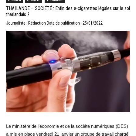
THAÏLANDE – SOCIÉTÉ : Enfin des e-cigarettes légales sur le sol
thaïlandais ?
Journaliste : Rédaction
Date de publication : 25/01/2022
Le ministère de l’économie et de la société numériques (DES)
a mis en place vendredi 21 janvier un groupe de travail chargé