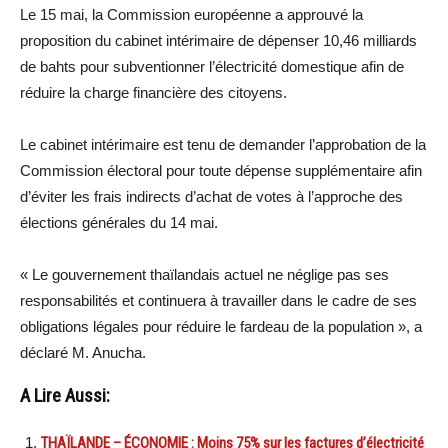
Le 15 mai, la Commission européenne a approuvé la
proposition du cabinet intérimaire de dépenser 10,46 milliards
de bahts pour subventionner l’électricité domestique afin de
réduire la charge financière des citoyens.
Le cabinet intérimaire est tenu de demander l’approbation de la
Commission électoral pour toute dépense supplémentaire afin
d’éviter les frais indirects d’achat de votes à l’approche des
élections générales du 14 mai.
« Le gouvernement thaïlandais actuel ne néglige pas ses
responsabilités et continuera à travailler dans le cadre de ses
obligations légales pour réduire le fardeau de la population », a
déclaré M. Anucha.
A Lire Aussi:
THAÏLANDE – ÉCONOMIE : Moins 75% sur les factures d’électricité