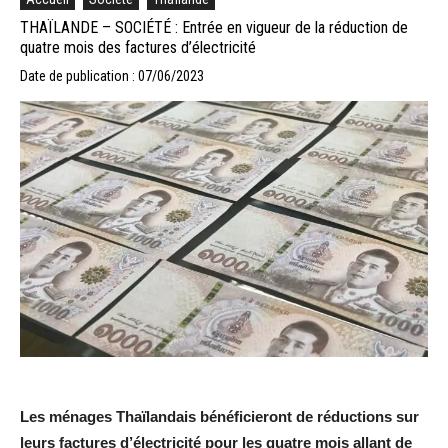
THAÏLANDE – SOCIÉTÉ : Entrée en vigueur de la réduction de
quatre mois des factures d’électricité
Date de publication : 07/06/2023
Les ménages Thaïlandais bénéficieront de réductions sur
leurs factures d’électricité pour les quatre mois allant de