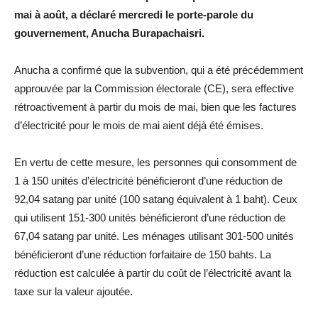
mai à août, a déclaré mercredi le porte-parole du
gouvernement, Anucha Burapachaisri.
Anucha a confirmé que la subvention, qui a été précédemment
approuvée par la Commission électorale (CE), sera effective
rétroactivement à partir du mois de mai, bien que les factures
d’électricité pour le mois de mai aient déjà été émises.
En vertu de cette mesure, les personnes qui consomment de
1 à 150 unités d’électricité bénéficieront d’une réduction de
92,04 satang par unité (100 satang équivalent à 1 baht). Ceux
qui utilisent 151-300 unités bénéficieront d’une réduction de
67,04 satang par unité. Les ménages utilisant 301-500 unités
bénéficieront d’une réduction forfaitaire de 150 bahts. La
réduction est calculée à partir du coût de l’électricité avant la
taxe sur la valeur ajoutée.