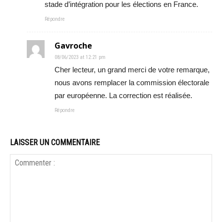
stade d’intégration pour les élections en France.
Répondre
Gavroche
08/06/2023 at 12:21 pm
Cher lecteur, un grand merci de votre remarque,
nous avons remplacer la commission électorale
par européenne. La correction est réalisée.
Répondre
LAISSER UN COMMENTAIRE