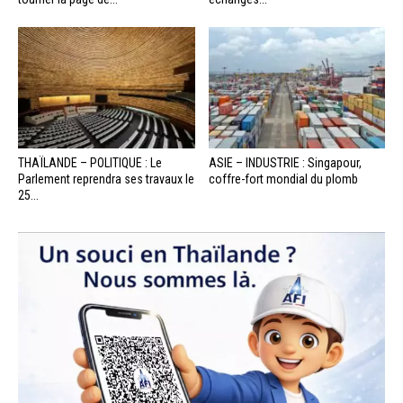
THAÏLANDE – POLITIQUE : Le
ASIE – INDUSTRIE : Singapour,
Parlement reprendra ses travaux le
coffre-fort mondial du plomb
25...