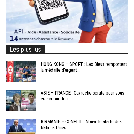
Les plus lus
HONG KONG – SPORT : Les Bleus remportent
la médaille d’argent...
ASIE – FRANCE : Gavroche scrute pour vous
ce second tour...
BIRMANIE – CONFLIT : Nouvelle alerte des
Nations Unies