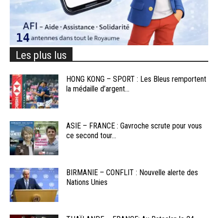
Les plus lus
HONG KONG – SPORT : Les Bleus remportent
la médaille d’argent...
ASIE – FRANCE : Gavroche scrute pour vous
ce second tour...
BIRMANIE – CONFLIT : Nouvelle alerte des
Nations Unies