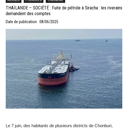
THAÏLANDE – SOCIÉTÉ : Fuite de pétrole à Siracha : les riverains
demandent des comptes
Date de publication : 08/06/2025
Le 7 juin, des habitants de plusieurs districts de Chonburi,