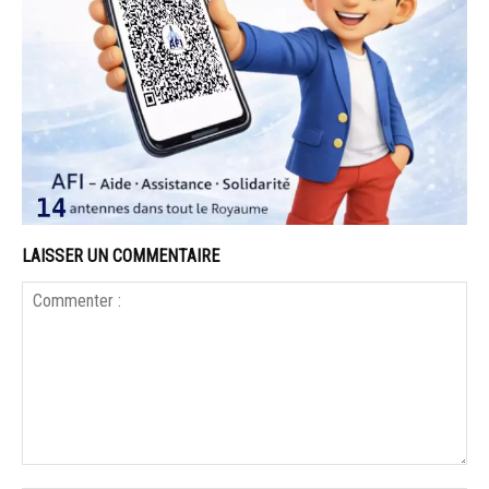
LAISSER UN COMMENTAIRE