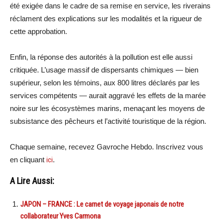
été exigée dans le cadre de sa remise en service, les riverains
réclament des explications sur les modalités et la rigueur de
cette approbation.
Enfin, la réponse des autorités à la pollution est elle aussi
critiquée. L’usage massif de dispersants chimiques — bien
supérieur, selon les témoins, aux 800 litres déclarés par les
services compétents — aurait aggravé les effets de la marée
noire sur les écosystèmes marins, menaçant les moyens de
subsistance des pêcheurs et l’activité touristique de la région.
Chaque semaine, recevez Gavroche Hebdo. Inscrivez vous
en cliquant
ici
.
A Lire Aussi:
JAPON – FRANCE : Le carnet de voyage japonais de notre
collaborateur Yves Carmona