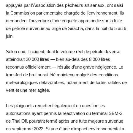
appuyés par l’Association des pêcheurs artisanaux, ont saisi
la Commission parlementaire chargée de l’environnement. Ils
demandent l’ouverture d’une enquête approfondie sur la fuite
de pétrole survenue au large de Siracha, dans la nuit du 5 au 6
juin.
Selon eux, l’incident, dont le volume réel de pétrole déversé
atteindrait 20 000 litres — bien au-delà des 8 000 litres
reconnus officiellement — résulte d’une grave négligence. Le
transfert de brut aurait été maintenu malgré des conditions
météorologiques défavorables, notamment de fortes rafales de
vent et une mer agitée.
Les plaignants remettent également en question les
autorisations ayant permis la réactivation du terminal SBM-2
de Thai Oil, pourtant fermé après une fuite majeure survenue
en septembre 2023. Si une étude d’impact environnemental a