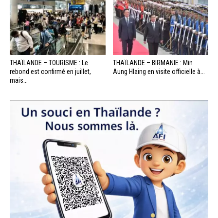
THAÏLANDE – TOURISME : Le
THAÏLANDE – BIRMANIE : Min
rebond est confirmé en juillet,
Aung Hlaing en visite officielle à...
mais...