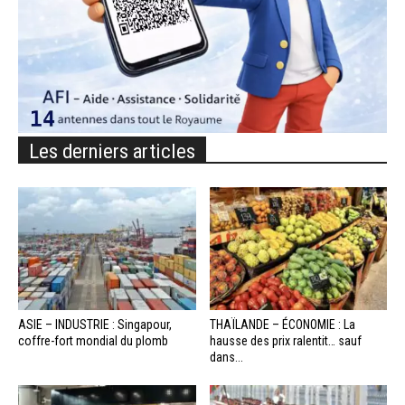
Les derniers articles
ASIE – INDUSTRIE : Singapour,
THAÏLANDE – ÉCONOMIE : La
coffre-fort mondial du plomb
hausse des prix ralentit… sauf
dans...