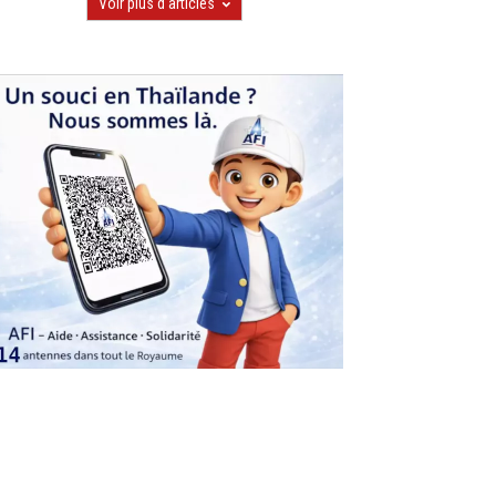
Voir plus d'articles