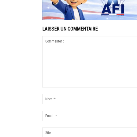
LAISSER UN COMMENTAIRE