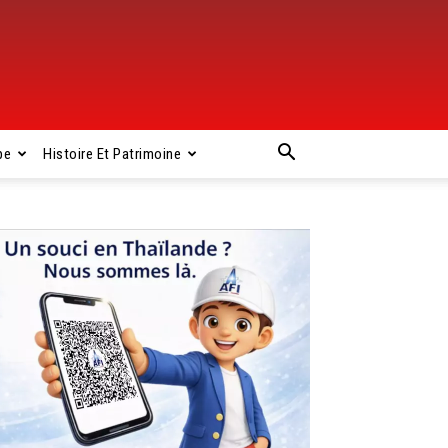
pe
Histoire Et Patrimoine