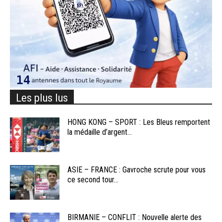
Les plus lus
HONG KONG – SPORT : Les Bleus remportent
la médaille d’argent...
ASIE – FRANCE : Gavroche scrute pour vous
ce second tour...
BIRMANIE – CONFLIT : Nouvelle alerte des