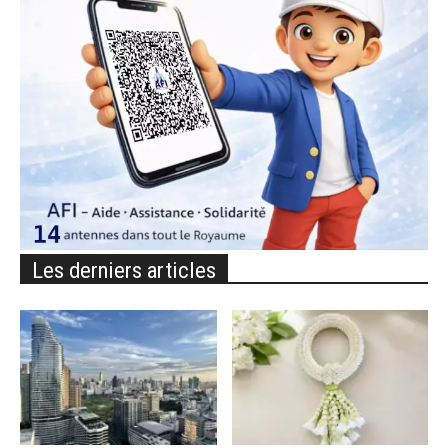
Les derniers articles