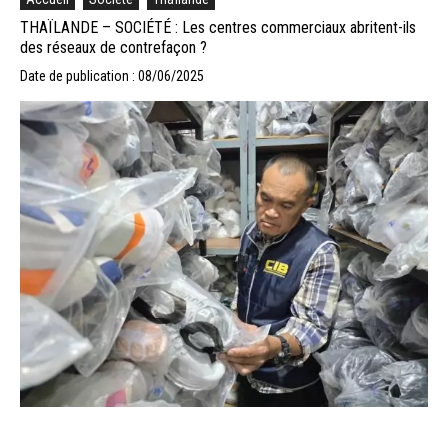
THAÏLANDE – SOCIÉTÉ : Les centres commerciaux abritent-ils
des réseaux de contrefaçon ?
Date de publication : 08/06/2025