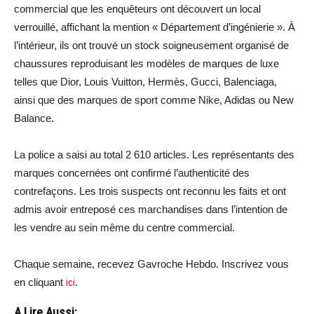
commercial que les enquêteurs ont découvert un local
verrouillé, affichant la mention « Département d’ingénierie ». À
l’intérieur, ils ont trouvé un stock soigneusement organisé de
chaussures reproduisant les modèles de marques de luxe
telles que Dior, Louis Vuitton, Hermès, Gucci, Balenciaga,
ainsi que des marques de sport comme Nike, Adidas ou New
Balance.
La police a saisi au total 2 610 articles. Les représentants des
marques concernées ont confirmé l’authenticité des
contrefaçons. Les trois suspects ont reconnu les faits et ont
admis avoir entreposé ces marchandises dans l’intention de
les vendre au sein même du centre commercial.
Chaque semaine, recevez Gavroche Hebdo. Inscrivez vous
en cliquant
ici
.
A Lire Aussi: