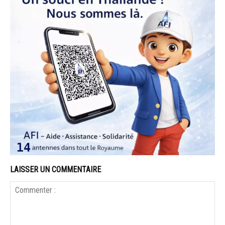
LAISSER UN COMMENTAIRE