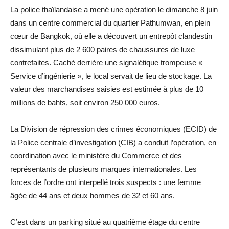
La police thaïlandaise a mené une opération le dimanche 8 juin
dans un centre commercial du quartier Pathumwan, en plein
cœur de Bangkok, où elle a découvert un entrepôt clandestin
dissimulant plus de 2 600 paires de chaussures de luxe
contrefaites. Caché derrière une signalétique trompeuse «
Service d’ingénierie », le local servait de lieu de stockage. La
valeur des marchandises saisies est estimée à plus de 10
millions de bahts, soit environ 250 000 euros.
La Division de répression des crimes économiques (ECID) de
la Police centrale d’investigation (CIB) a conduit l’opération, en
coordination avec le ministère du Commerce et des
représentants de plusieurs marques internationales. Les
forces de l’ordre ont interpellé trois suspects : une femme
âgée de 44 ans et deux hommes de 32 et 60 ans.
C’est dans un parking situé au quatrième étage du centre