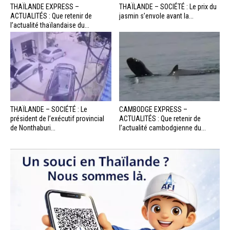
THAÏLANDE EXPRESS –
THAÏLANDE – SOCIÉTÉ : Le prix du
ACTUALITÉS : Que retenir de
jasmin s’envole avant la...
l’actualité thaïlandaise du...
THAÏLANDE – SOCIÉTÉ : Le
CAMBODGE EXPRESS –
président de l’exécutif provincial
ACTUALITÉS : Que retenir de
de Nonthaburi...
l’actualité cambodgienne du...