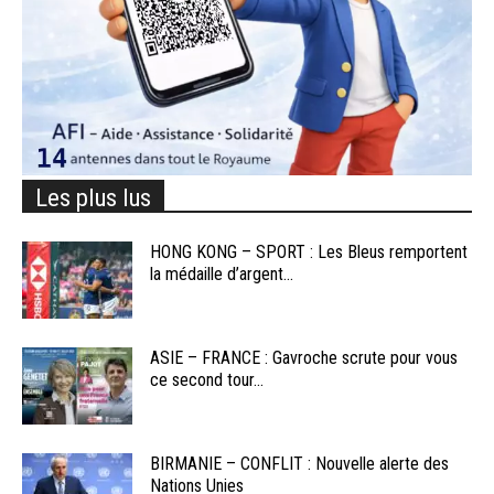
Les plus lus
HONG KONG – SPORT : Les Bleus remportent
la médaille d’argent...
ASIE – FRANCE : Gavroche scrute pour vous
ce second tour...
BIRMANIE – CONFLIT : Nouvelle alerte des
Nations Unies