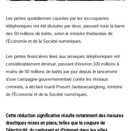
Les pertes quotidiennes causées par les escroqueries
téléphoniques ont été divisées par deux, passant sous la barre
des 50 millions de bahts, selon le ministre thaïlandais de
l’Économie et de la Société numériques.
Les pertes financières liées aux arnaques téléphoniques ont
considérablement diminué, passant d’environ 100 millions à
moins de 50 millions de bahts par jour depuis le lancement
d’une campagne gouvernementale contre les réseaux
criminels, a déclaré mardi Prasert Jantararuangtong, ministre
de l’Économie et de la Société numériques.
Cette réduction significative résulte notamment des mesures
drastiques mises en place, telles que la coupure de
l’électricité, du carburant et d’Internet dans les villes