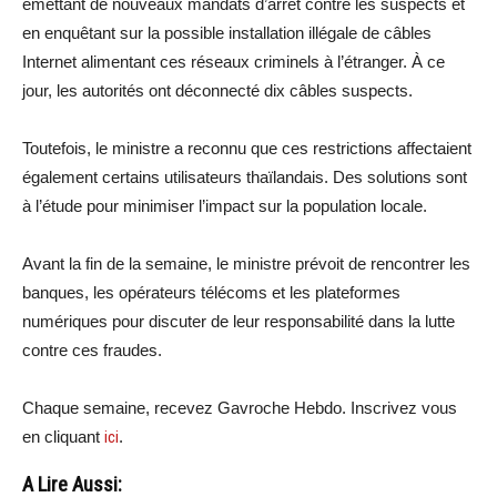
émettant de nouveaux mandats d’arrêt contre les suspects et
en enquêtant sur la possible installation illégale de câbles
Internet alimentant ces réseaux criminels à l’étranger. À ce
jour, les autorités ont déconnecté dix câbles suspects.
Toutefois, le ministre a reconnu que ces restrictions affectaient
également certains utilisateurs thaïlandais. Des solutions sont
à l’étude pour minimiser l’impact sur la population locale.
Avant la fin de la semaine, le ministre prévoit de rencontrer les
banques, les opérateurs télécoms et les plateformes
numériques pour discuter de leur responsabilité dans la lutte
contre ces fraudes.
Chaque semaine, recevez Gavroche Hebdo. Inscrivez vous
en cliquant
ici
.
A Lire Aussi: