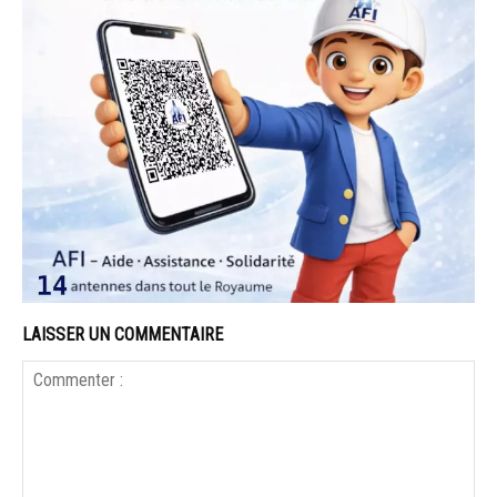
LAISSER UN COMMENTAIRE