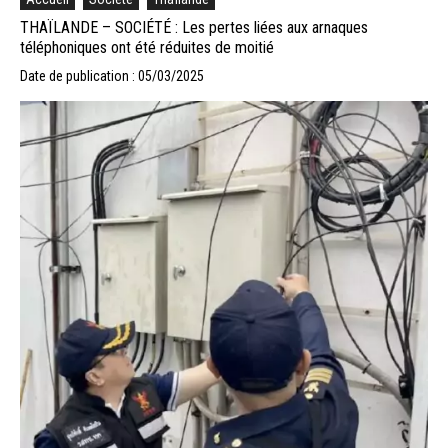
THAÏLANDE – SOCIÉTÉ : Les pertes liées aux arnaques
téléphoniques ont été réduites de moitié
Date de publication : 05/03/2025