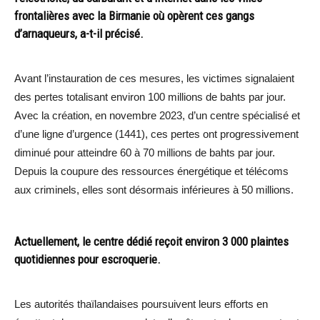
frontalières avec la Birmanie où opèrent ces gangs
d’arnaqueurs, a-t-il précisé.
Avant l’instauration de ces mesures, les victimes signalaient
des pertes totalisant environ 100 millions de bahts par jour.
Avec la création, en novembre 2023, d’un centre spécialisé et
d’une ligne d’urgence (1441), ces pertes ont progressivement
diminué pour atteindre 60 à 70 millions de bahts par jour.
Depuis la coupure des ressources énergétique et télécoms
aux criminels, elles sont désormais inférieures à 50 millions.
Actuellement, le centre dédié reçoit environ 3 000 plaintes
quotidiennes pour escroquerie.
Les autorités thaïlandaises poursuivent leurs efforts en