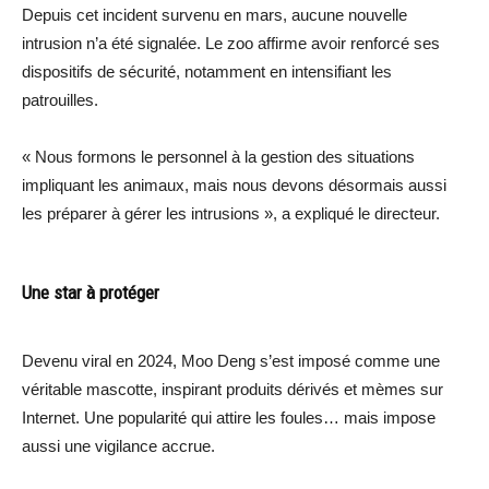
Depuis cet incident survenu en mars, aucune nouvelle
intrusion n’a été signalée. Le zoo affirme avoir renforcé ses
dispositifs de sécurité, notamment en intensifiant les
patrouilles.
« Nous formons le personnel à la gestion des situations
impliquant les animaux, mais nous devons désormais aussi
les préparer à gérer les intrusions », a expliqué le directeur.
Une star à protéger
Devenu viral en 2024, Moo Deng s’est imposé comme une
véritable mascotte, inspirant produits dérivés et mèmes sur
Internet. Une popularité qui attire les foules… mais impose
aussi une vigilance accrue.