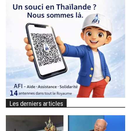
Les derniers articles