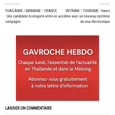
Précédent
Suivant
THAÏLANDE / BIRMANIE – FRANCE
VIETNAM – TOURISME : Hanoï
: Une candidate écologiste entre en
accélère avec un nouveau système
campagne
de visa électronique
LAISSER UN COMMENTAIRE