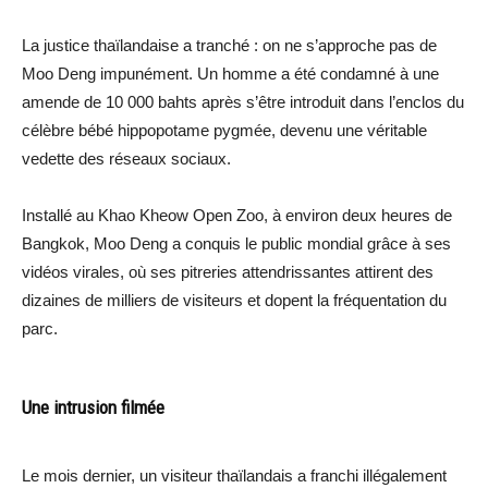
La justice thaïlandaise a tranché : on ne s’approche pas de
Moo Deng impunément. Un homme a été condamné à une
amende de 10 000 bahts après s’être introduit dans l’enclos du
célèbre bébé hippopotame pygmée, devenu une véritable
vedette des réseaux sociaux.
Installé au Khao Kheow Open Zoo, à environ deux heures de
Bangkok, Moo Deng a conquis le public mondial grâce à ses
vidéos virales, où ses pitreries attendrissantes attirent des
dizaines de milliers de visiteurs et dopent la fréquentation du
parc.
Une intrusion filmée
Le mois dernier, un visiteur thaïlandais a franchi illégalement