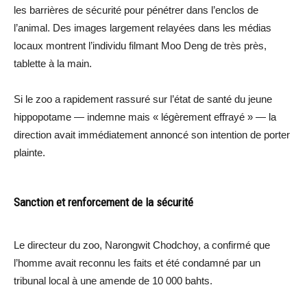
les barrières de sécurité pour pénétrer dans l’enclos de
l’animal. Des images largement relayées dans les médias
locaux montrent l’individu filmant Moo Deng de très près,
tablette à la main.
Si le zoo a rapidement rassuré sur l’état de santé du jeune
hippopotame — indemne mais « légèrement effrayé » — la
direction avait immédiatement annoncé son intention de porter
plainte.
Sanction et renforcement de la sécurité
Le directeur du zoo, Narongwit Chodchoy, a confirmé que
l’homme avait reconnu les faits et été condamné par un
tribunal local à une amende de 10 000 bahts.