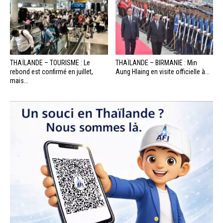
THAÏLANDE – TOURISME : Le
THAÏLANDE – BIRMANIE : Min
rebond est confirmé en juillet,
Aung Hlaing en visite officielle à...
mais...