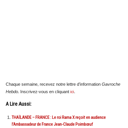
Chaque semaine, recevez notre lettre d’information
Gavroche
Hebdo
. Inscrivez-vous en cliquant
ici
.
A Lire Aussi:
THAÏLANDE – FRANCE : Le roi Rama X reçoit en audience
l’Ambassadeur de France Jean-Claude Poimbœuf