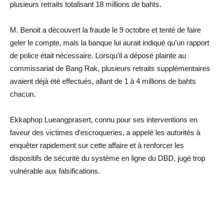
plusieurs retraits totalisant 18 millions de bahts.
M. Benoit a découvert la fraude le 9 octobre et tenté de faire
geler le compte, mais la banque lui aurait indiqué qu’un rapport
de police était nécessaire. Lorsqu’il a déposé plainte au
commissariat de Bang Rak, plusieurs retraits supplémentaires
avaient déjà été effectués, allant de 1 à 4 millions de bahts
chacun.
Ekkaphop Lueangprasert, connu pour ses interventions en
faveur des victimes d’escroqueries, a appelé les autorités à
enquêter rapidement sur cette affaire et à renforcer les
dispositifs de sécurité du système en ligne du DBD, jugé trop
vulnérable aux falsifications.