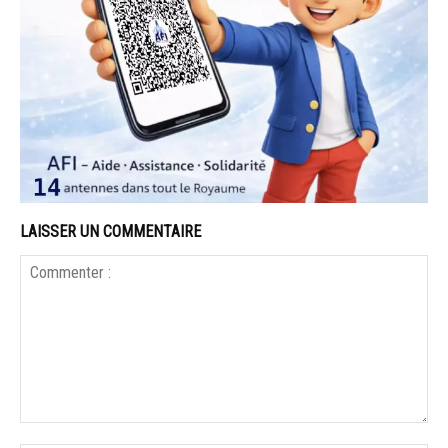
LAISSER UN COMMENTAIRE