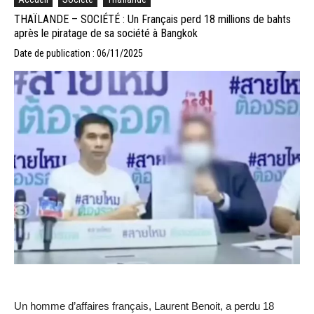
THAÏLANDE – SOCIÉTÉ : Un Français perd 18 millions de bahts
après le piratage de sa société à Bangkok
Date de publication : 06/11/2025
Un homme d’affaires français, Laurent Benoit, a perdu 18