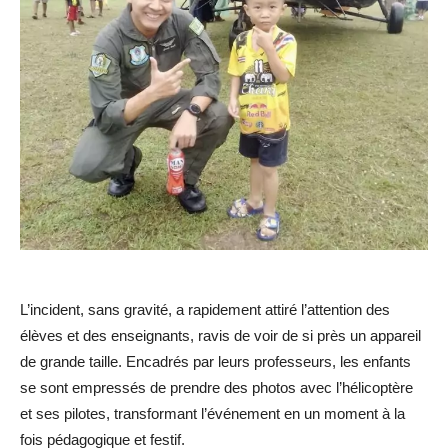
L’incident, sans gravité, a rapidement attiré l’attention des
élèves et des enseignants, ravis de voir de si près un appareil
de grande taille. Encadrés par leurs professeurs, les enfants
se sont empressés de prendre des photos avec l’hélicoptère
et ses pilotes, transformant l’événement en un moment à la
fois pédagogique et festif.