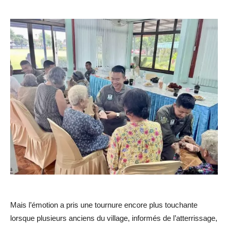
Mais l’émotion a pris une tournure encore plus touchante
lorsque plusieurs anciens du village, informés de l’atterrissage,