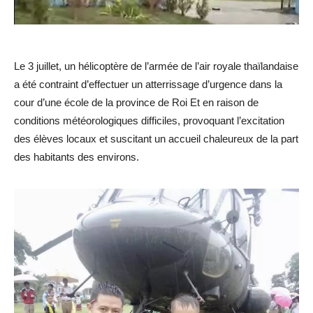
Le 3 juillet, un hélicoptère de l’armée de l’air royale thaïlandaise
a été contraint d’effectuer un atterrissage d’urgence dans la
cour d’une école de la province de Roi Et en raison de
conditions météorologiques difficiles, provoquant l’excitation
des élèves locaux et suscitant un accueil chaleureux de la part
des habitants des environs.