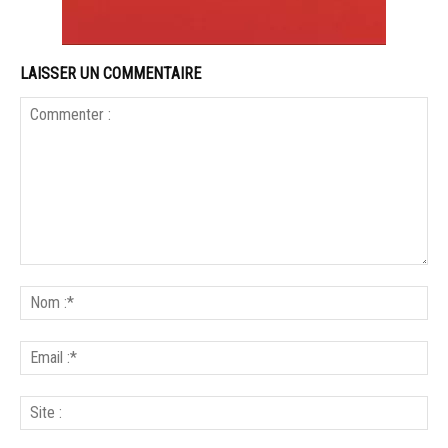
LAISSER UN COMMENTAIRE