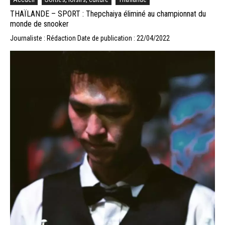
THAÏLANDE – SPORT : Thepchaiya éliminé au championnat du
monde de snooker
Journaliste : Rédaction
Date de publication : 22/04/2022