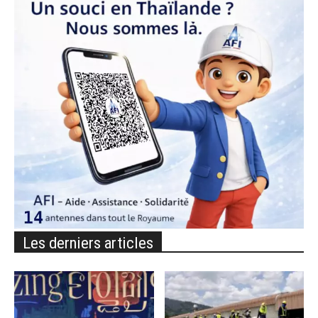
Les derniers articles