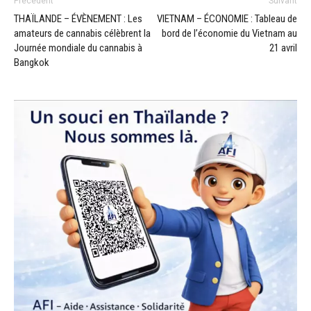
Précédent
Suivant
THAÏLANDE – ÉVÈNEMENT : Les
VIETNAM – ÉCONOMIE : Tableau de
amateurs de cannabis célèbrent la
bord de l’économie du Vietnam au
Journée mondiale du cannabis à
21 avril
Bangkok