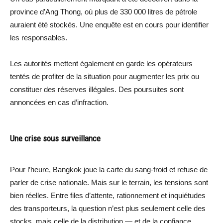
province d’Ang Thong, où plus de 330 000 litres de pétrole
auraient été stockés. Une enquête est en cours pour identifier
les responsables.
Les autorités mettent également en garde les opérateurs
tentés de profiter de la situation pour augmenter les prix ou
constituer des réserves illégales. Des poursuites sont
annoncées en cas d’infraction.
Une crise sous surveillance
Pour l’heure, Bangkok joue la carte du sang-froid et refuse de
parler de crise nationale. Mais sur le terrain, les tensions sont
bien réelles. Entre files d’attente, rationnement et inquiétudes
des transporteurs, la question n’est plus seulement celle des
stocks, mais celle de la distribution — et de la confiance.