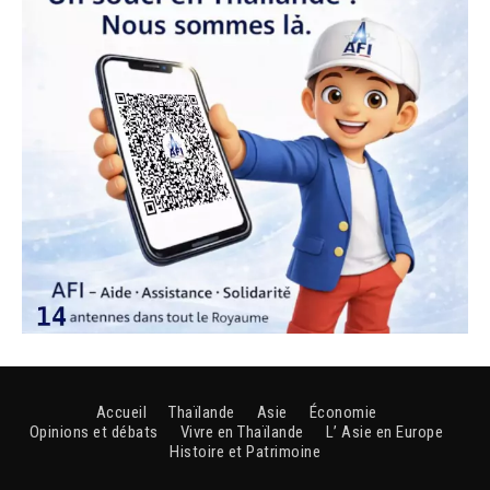
Accueil
Thaïlande
Asie
Économie
Opinions et débats
Vivre en Thaïlande
L’ Asie en Europe
Histoire et Patrimoine