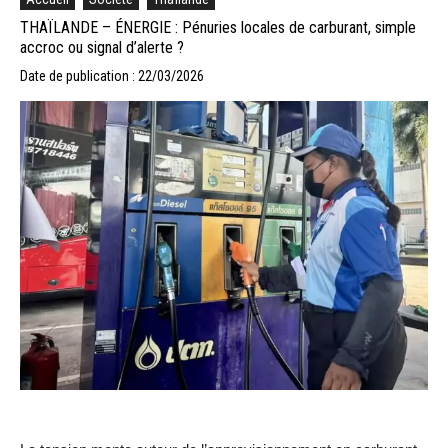
THAÏLANDE – ÉNERGIE : Pénuries locales de carburant, simple
accroc ou signal d’alerte ?
Date de publication : 22/03/2026