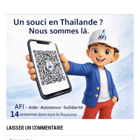
LAISSER UN COMMENTAIRE