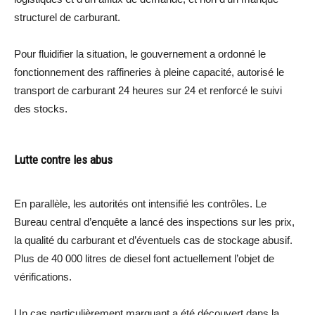
structurel de carburant.
Pour fluidifier la situation, le gouvernement a ordonné le
fonctionnement des raffineries à pleine capacité, autorisé le
transport de carburant 24 heures sur 24 et renforcé le suivi
des stocks.
Lutte contre les abus
En parallèle, les autorités ont intensifié les contrôles. Le
Bureau central d’enquête a lancé des inspections sur les prix,
la qualité du carburant et d’éventuels cas de stockage abusif.
Plus de 40 000 litres de diesel font actuellement l’objet de
vérifications.
Un cas particulièrement marquant a été découvert dans la