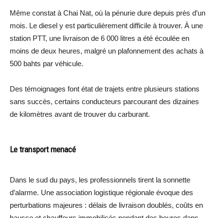
Même constat à Chai Nat, où la pénurie dure depuis près d’un
mois. Le diesel y est particulièrement difficile à trouver. À une
station PTT, une livraison de 6 000 litres a été écoulée en
moins de deux heures, malgré un plafonnement des achats à
500 bahts par véhicule.
Des témoignages font état de trajets entre plusieurs stations
sans succès, certains conducteurs parcourant des dizaines
de kilomètres avant de trouver du carburant.
Le transport menacé
Dans le sud du pays, les professionnels tirent la sonnette
d’alarme. Une association logistique régionale évoque des
perturbations majeures : délais de livraison doublés, coûts en
hausse et chauffeurs immobilisés pendant des heures dans