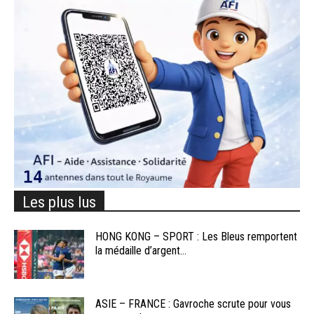
Les plus lus
HONG KONG – SPORT : Les Bleus remportent
la médaille d’argent...
ASIE – FRANCE : Gavroche scrute pour vous