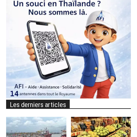
Les derniers articles