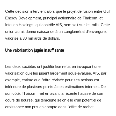
Cette décision intervient alors que le projet de fusion entre Gulf
Energy Development, principal actionnaire de Thaicom, et
Intouch Holdings, qui contrôle AIS, semblait sur les rails. Cette
union aurait donné naissance à un conglomérat d’envergure,
valorisé à 30 milliards de dollars.
Une valorisation jugée insuffisante
Les deux sociétés ont justifié leur refus en invoquant une
valorisation qu’elles jugent largement sous-évaluée. AIS, par
exemple, estime que l’offre révisée pour ses actions est
inférieure de plusieurs points à ses estimations internes. De
son côté, Thaicom met en avant la récente hausse de son
cours de bourse, qui témoigne selon elle d’un potentiel de
croissance non pris en compte dans l’offre de rachat.