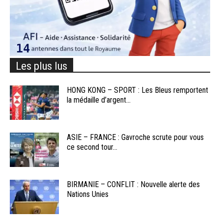
Les plus lus
HONG KONG – SPORT : Les Bleus remportent
la médaille d’argent...
ASIE – FRANCE : Gavroche scrute pour vous
ce second tour...
BIRMANIE – CONFLIT : Nouvelle alerte des
Nations Unies