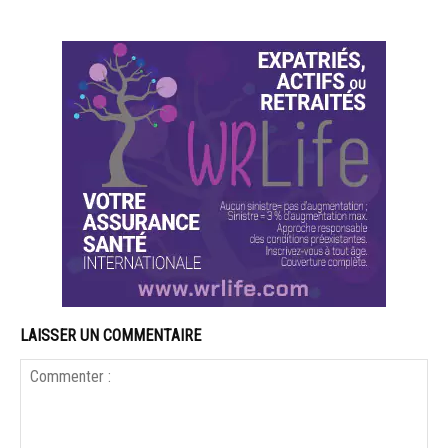
LAISSER UN COMMENTAIRE