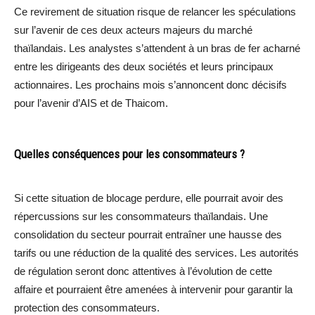
Ce revirement de situation risque de relancer les spéculations
sur l’avenir de ces deux acteurs majeurs du marché
thaïlandais. Les analystes s’attendent à un bras de fer acharné
entre les dirigeants des deux sociétés et leurs principaux
actionnaires. Les prochains mois s’annoncent donc décisifs
pour l’avenir d’AIS et de Thaicom.
Quelles conséquences pour les consommateurs ?
Si cette situation de blocage perdure, elle pourrait avoir des
répercussions sur les consommateurs thaïlandais. Une
consolidation du secteur pourrait entraîner une hausse des
tarifs ou une réduction de la qualité des services. Les autorités
de régulation seront donc attentives à l’évolution de cette
affaire et pourraient être amenées à intervenir pour garantir la
protection des consommateurs.