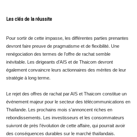
Les clés de la réussite
Pour sortir de cette impasse, les différentes parties prenantes
devront faire preuve de pragmatisme et de flexibilité. Une
renégociation des termes de l’offre de rachat semble
inévitable. Les dirigeants d’AIS et de Thaicom devront
également convaincre leurs actionnaires des mérites de leur
stratégie à long terme.
Le rejet des offres de rachat par AIS et Thaicom constitue un
événement majeur pour le secteur des télécommunications en
Thaïlande. Les prochains mois s’annoncent riches en
rebondissements. Les investisseurs et les consommateurs
suivront de près l’évolution de cette affaire, qui pourrait avoir
des conséquences durables sur le marché thaïlandais.