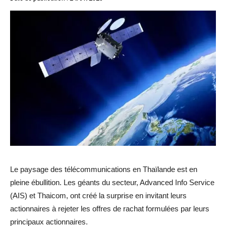
Le paysage des télécommunications en Thaïlande est en
pleine ébullition. Les géants du secteur, Advanced Info Service
(AIS) et Thaicom, ont créé la surprise en invitant leurs
actionnaires à rejeter les offres de rachat formulées par leurs
principaux actionnaires.