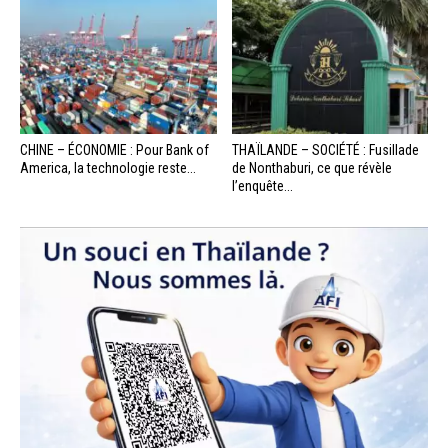
CHINE – ÉCONOMIE : Pour Bank of
THAÏLANDE – SOCIÉTÉ : Fusillade
America, la technologie reste...
de Nonthaburi, ce que révèle
l’enquête...