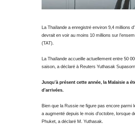
La Thaïlande a enregistré environ 9,4 millions d
devrait en voir au moins 10 millions sur l’ensem
(TAT).
La Thaïlande accueille actuellement entre 50 000
saison, a déclaré à Reuters Yuthasak Supasorn
Jusqu’à présent cette année, la Malaisie a é
d’arrivées.
Bien que la Russie ne figure pas encore parmi 
a augmenté depuis le mois d’octobre, lorsque d
Phuket, a déclaré M. Yuthasak.