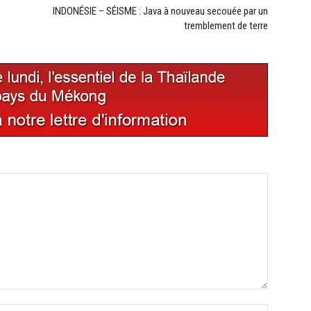
INDONÉSIE – SÉISME : Java à nouveau secouée par un
tremblement de terre