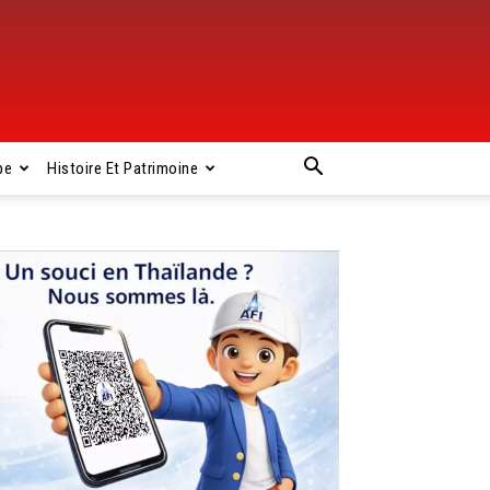
pe
Histoire Et Patrimoine