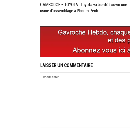
CAMBODGE – TOYOTA : Toyota va bientôt ouvrir une
usine d’assemblage à Phnom Penh
LAISSER UN COMMENTAIRE