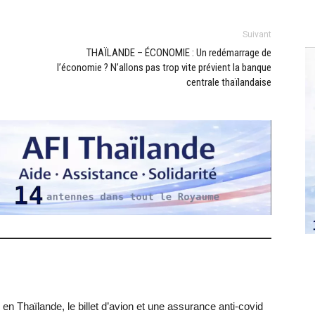
Suivant
THAÏLANDE – ÉCONOMIE : Un redémarrage de
l’économie ? N’allons pas trop vite prévient la banque
centrale thaïlandaise
r en Thaïlande, le billet d’avion et une assurance anti-covid