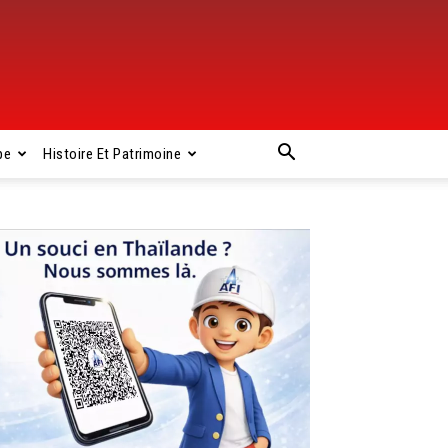
pe
Histoire Et Patrimoine