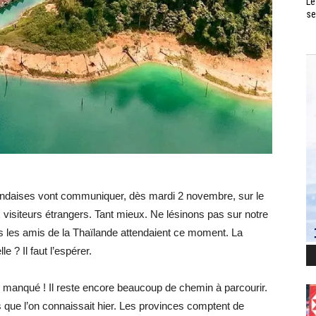
Le
se
aïlandaises vont communiquer, dès mardi 2 novembre, sur le
 visiteurs étrangers. Tant mieux. Ne lésinons pas sur notre
les amis de la Thaïlande attendaient ce moment. La
e ? Il faut l’espérer.
manqué ! Il reste encore beaucoup de chemin à parcourir.
 que l’on connaissait hier. Les provinces comptent de