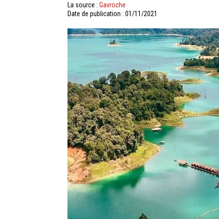
La source :
Gavroche
Date de publication : 01/11/2021