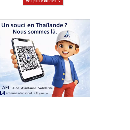
Voir plus d'articles