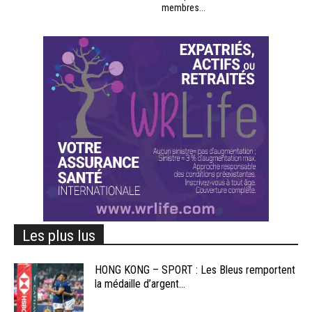
membres...
Les plus lus
HONG KONG – SPORT : Les Bleus remportent
la médaille d’argent...