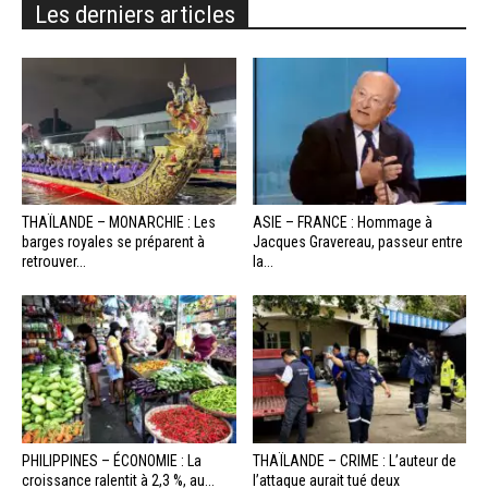
Les derniers articles
THAÏLANDE – MONARCHIE : Les
ASIE – FRANCE : Hommage à
barges royales se préparent à
Jacques Gravereau, passeur entre
retrouver...
la...
PHILIPPINES – ÉCONOMIE : La
THAÏLANDE – CRIME : L’auteur de
croissance ralentit à 2,3 %, au...
l’attaque aurait tué deux