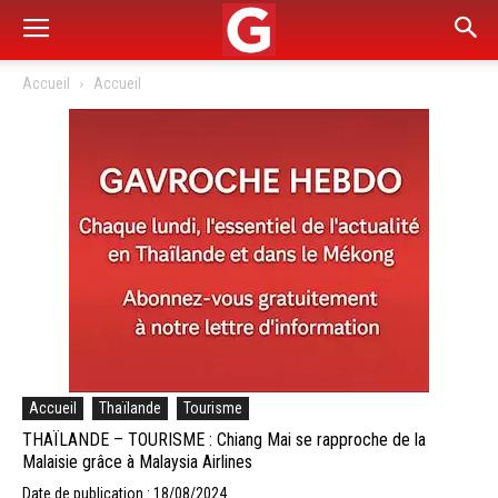
Accueil
Accueil
Accueil
Thaïlande
Tourisme
THAÏLANDE – TOURISME : Chiang Mai se rapproche de la
Malaisie grâce à Malaysia Airlines
Date de publication : 18/08/2024