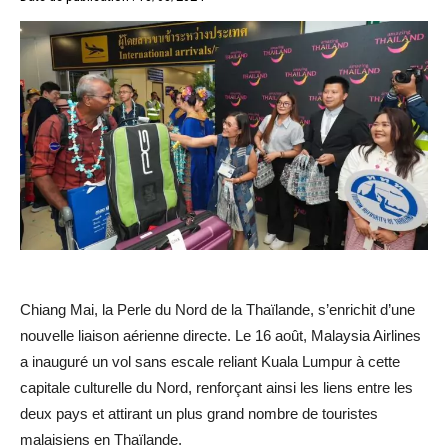
Chiang Mai, la Perle du Nord de la Thaïlande, s’enrichit d’une
nouvelle liaison aérienne directe. Le 16 août, Malaysia Airlines
a inauguré un vol sans escale reliant Kuala Lumpur à cette
capitale culturelle du Nord, renforçant ainsi les liens entre les
deux pays et attirant un plus grand nombre de touristes
malaisiens en Thaïlande.