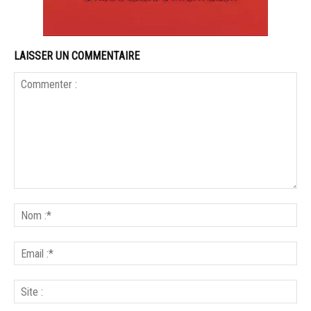
LAISSER UN COMMENTAIRE