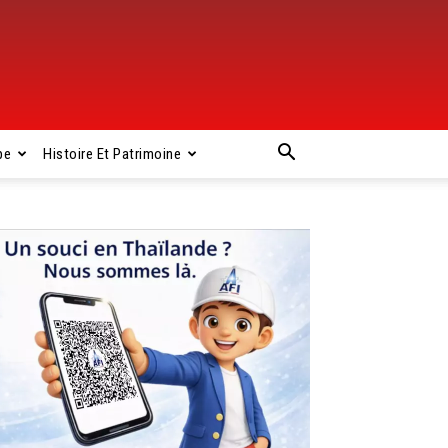
pe
Histoire Et Patrimoine