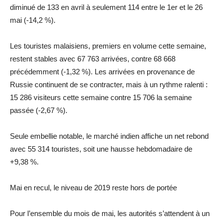
diminué de 133 en avril à seulement 114 entre le 1er et le 26
mai (-14,2 %).
Les touristes malaisiens, premiers en volume cette semaine,
restent stables avec 67 763 arrivées, contre 68 668
précédemment (-1,32 %). Les arrivées en provenance de
Russie continuent de se contracter, mais à un rythme ralenti :
15 286 visiteurs cette semaine contre 15 706 la semaine
passée (-2,67 %).
Seule embellie notable, le marché indien affiche un net rebond
avec 55 314 touristes, soit une hausse hebdomadaire de
+9,38 %.
Mai en recul, le niveau de 2019 reste hors de portée
Pour l’ensemble du mois de mai, les autorités s’attendent à un