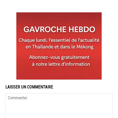
LAISSER UN COMMENTAIRE