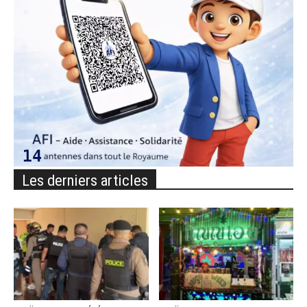
Les derniers articles