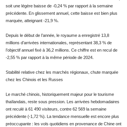
soit une légère baisse de -0,24 % par rapport à la semaine
précédente. En glissement annuel, cette baisse est bien plus
marquée, atteignant -21,9 %.
Depuis le début de l’année, le royaume a enregistré 13,8
millions d’arrivées internationales, représentant 38,3 % de
l’objectif annuel fixé à 36,2 millions. Ce chiffre est en recul de
-2,55 % par rapport à la même période de 2024.
Stabilité relative chez les marchés régionaux, chute marquée
chez les Chinois et les Russes
Le marché chinois, historiquement majeur pour le tourisme
thaïlandais, reste sous pression. Les arrivées hebdomadaires
ont reculé à 61 490 visiteurs, contre 62 569 la semaine
précédente (-1,72 %). La tendance mensuelle est encore plus
préoccupante : les vols quotidiens en provenance de Chine ont