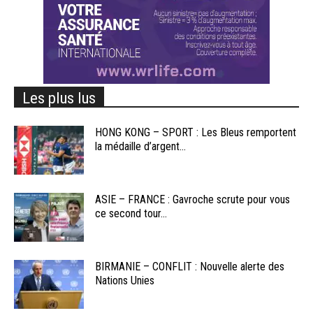
Les plus lus
HONG KONG – SPORT : Les Bleus remportent
la médaille d’argent...
ASIE – FRANCE : Gavroche scrute pour vous
ce second tour...
BIRMANIE – CONFLIT : Nouvelle alerte des
Nations Unies