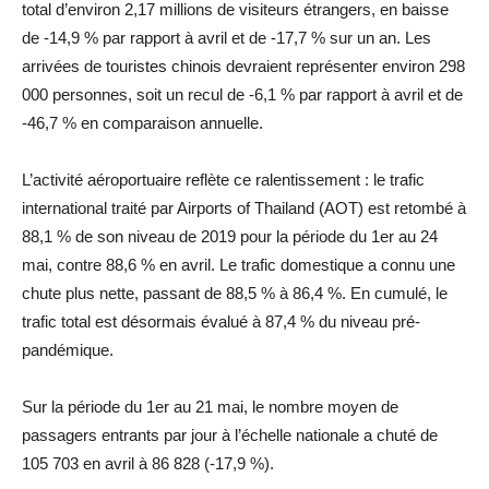
total d’environ 2,17 millions de visiteurs étrangers, en baisse
de -14,9 % par rapport à avril et de -17,7 % sur un an. Les
arrivées de touristes chinois devraient représenter environ 298
000 personnes, soit un recul de -6,1 % par rapport à avril et de
-46,7 % en comparaison annuelle.
L’activité aéroportuaire reflète ce ralentissement : le trafic
international traité par Airports of Thailand (AOT) est retombé à
88,1 % de son niveau de 2019 pour la période du 1er au 24
mai, contre 88,6 % en avril. Le trafic domestique a connu une
chute plus nette, passant de 88,5 % à 86,4 %. En cumulé, le
trafic total est désormais évalué à 87,4 % du niveau pré-
pandémique.
Sur la période du 1er au 21 mai, le nombre moyen de
passagers entrants par jour à l’échelle nationale a chuté de
105 703 en avril à 86 828 (-17,9 %).