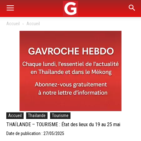
Accueil
Accueil
Accueil
Thaïlande
Tourisme
THAÏLANDE – TOURISME : État des lieux du 19 au 25 mai
Date de publication : 27/05/2025