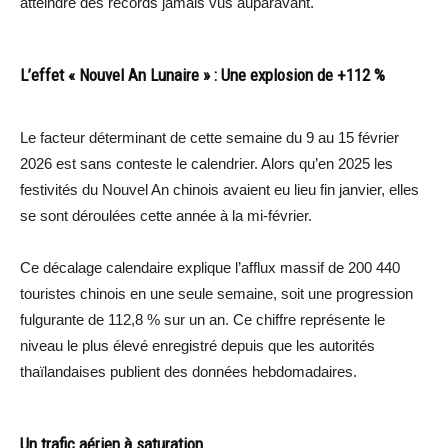
atteindre des records jamais vus auparavant.
L’effet « Nouvel An Lunaire » : Une explosion de +112 %
Le facteur déterminant de cette semaine du 9 au 15 février
2026 est sans conteste le calendrier. Alors qu’en 2025 les
festivités du Nouvel An chinois avaient eu lieu fin janvier, elles
se sont déroulées cette année à la mi-février.
Ce décalage calendaire explique l’afflux massif de 200 440
touristes chinois en une seule semaine, soit une progression
fulgurante de 112,8 % sur un an. Ce chiffre représente le
niveau le plus élevé enregistré depuis que les autorités
thaïlandaises publient des données hebdomadaires.
Un trafic aérien à saturation