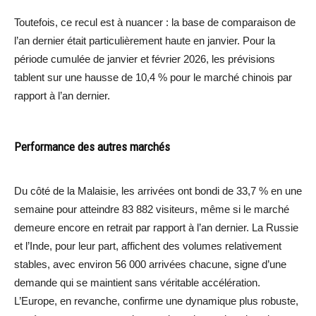
Toutefois, ce recul est à nuancer : la base de comparaison de
l’an dernier était particulièrement haute en janvier. Pour la
période cumulée de janvier et février 2026, les prévisions
tablent sur une hausse de 10,4 % pour le marché chinois par
rapport à l’an dernier.
Performance des autres marchés
Du côté de la Malaisie, les arrivées ont bondi de 33,7 % en une
semaine pour atteindre 83 882 visiteurs, même si le marché
demeure encore en retrait par rapport à l’an dernier. La Russie
et l’Inde, pour leur part, affichent des volumes relativement
stables, avec environ 56 000 arrivées chacune, signe d’une
demande qui se maintient sans véritable accélération.
L’Europe, en revanche, confirme une dynamique plus robuste,