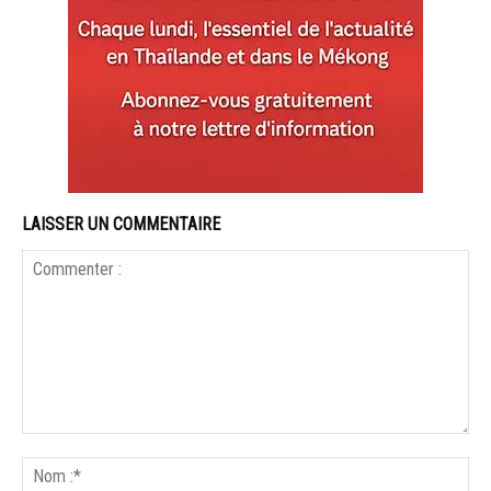
LAISSER UN COMMENTAIRE