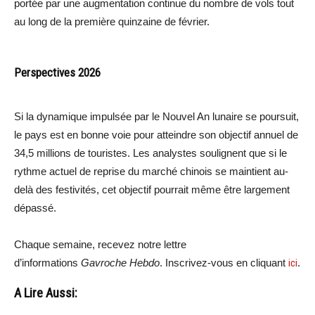
portée par une augmentation continue du nombre de vols tout
au long de la première quinzaine de février.
Perspectives 2026
Si la dynamique impulsée par le Nouvel An lunaire se poursuit,
le pays est en bonne voie pour atteindre son objectif annuel de
34,5 millions de touristes. Les analystes soulignent que si le
rythme actuel de reprise du marché chinois se maintient au-
delà des festivités, cet objectif pourrait même être largement
dépassé.
Chaque semaine, recevez notre lettre
d’informations
Gavroche Hebdo
. Inscrivez-vous en cliquant
ici
.
A Lire Aussi: