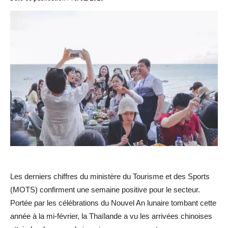
Les derniers chiffres du ministère du Tourisme et des Sports
(MOTS) confirment une semaine positive pour le secteur.
Portée par les célébrations du Nouvel An lunaire tombant cette
année à la mi-février, la Thaïlande a vu les arrivées chinoises