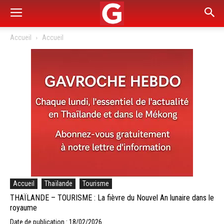
Accueil
Accueil
Accueil
Thaïlande
Tourisme
THAÏLANDE – TOURISME : La fièvre du Nouvel An lunaire dans le
royaume
Date de publication : 18/02/2026