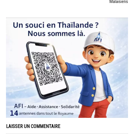
Malaisiens
LAISSER UN COMMENTAIRE