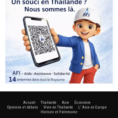
Accueil
Thaïlande
Asie
Économie
Opinions et débats
Vivre en Thaïlande
L’ Asie en Europe
Histoire et Patrimoine