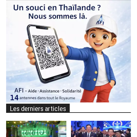
Les derniers articles