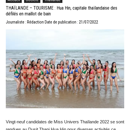
THAÏLANDE – TOURISME : Hua Hin, capitale thaïlandaise des
défilés en maillot de bain
Journaliste : Rédaction
Date de publication : 21/07/2022
Vingt-neuf candidates de Miss Univers Thaïlande 2022 se sont
rendues au Dusit Thani Hua Hin pour diverses activités ce