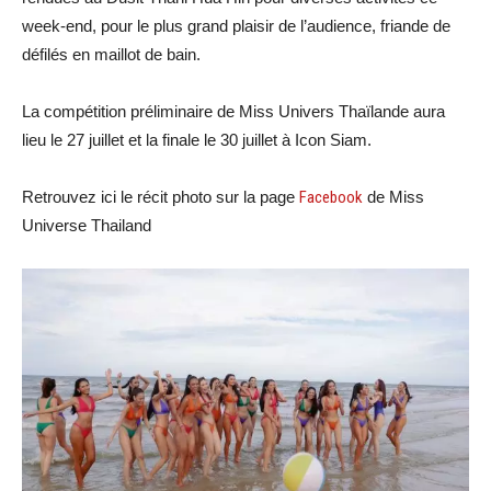
week-end, pour le plus grand plaisir de l’audience, friande de
défilés en maillot de bain.
La compétition préliminaire de Miss Univers Thaïlande aura
lieu le 27 juillet et la finale le 30 juillet à Icon Siam.
Retrouvez ici le récit photo sur la page
Facebook
de Miss
Universe Thailand