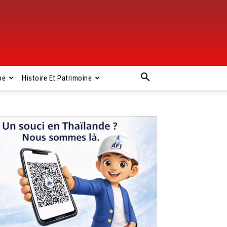
pe
Histoire Et Patrimoine