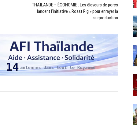
THAÏLANDE – ÉCONOMIE : Les éleveurs de porcs
lancent l’initiative « Roast Pig » pour enrayer la
surproduction