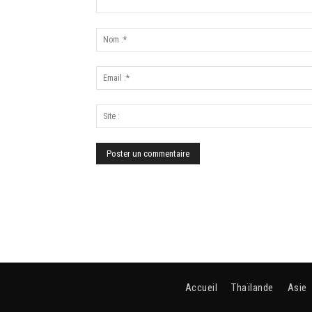
Accueil
Thaïlande
Asie