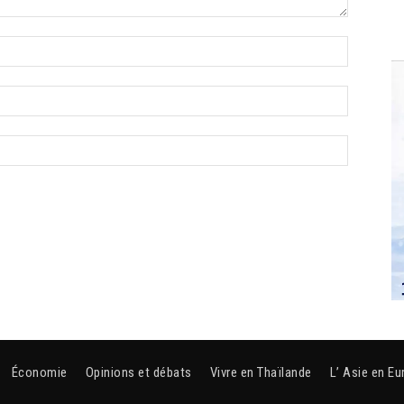
Économie
Opinions et débats
Vivre en Thaïlande
L’ Asie en Eu