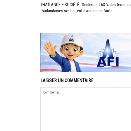
THAÏLANDE – SOCIÉTÉ : Seulement 63 % des femmes
thaïlandaises souhaitent avoir des enfants
LAISSER UN COMMENTAIRE