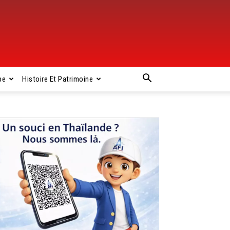
pe
Histoire Et Patrimoine