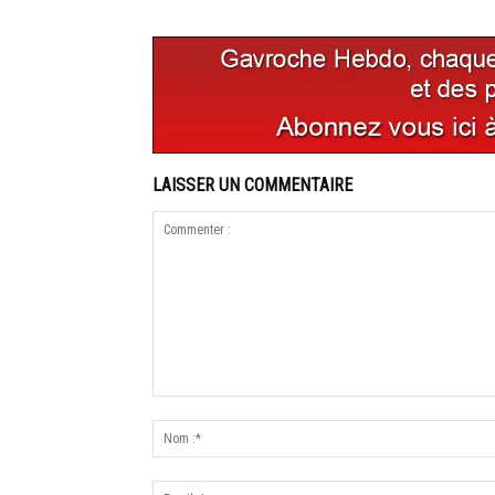
LAISSER UN COMMENTAIRE