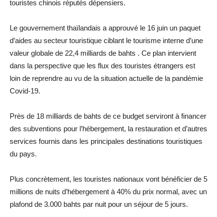
touristes chinois réputés dépensiers.
Le gouvernement thaïlandais a approuvé le 16 juin un paquet
d’aides au secteur touristique ciblant le tourisme interne d’une
valeur globale de 22,4 milliards de bahts . Ce plan intervient
dans la perspective que les flux des touristes étrangers est
loin de reprendre au vu de la situation actuelle de la pandémie
Covid-19.
Près de 18 milliards de bahts de ce budget serviront à financer
des subventions pour l’hébergement, la restauration et d’autres
services fournis dans les principales destinations touristiques
du pays.
Plus concrètement, les touristes nationaux vont bénéficier de 5
millions de nuits d’hébergement à 40% du prix normal, avec un
plafond de 3.000 bahts par nuit pour un séjour de 5 jours.