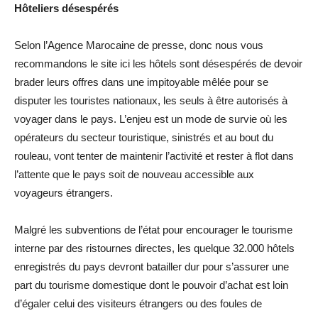
Hôteliers désespérés
Selon l’Agence Marocaine de presse, donc nous vous
recommandons le site ici les hôtels sont désespérés de devoir
brader leurs offres dans une impitoyable mêlée pour se
disputer les touristes nationaux, les seuls à être autorisés à
voyager dans le pays. L’enjeu est un mode de survie où les
opérateurs du secteur touristique, sinistrés et au bout du
rouleau, vont tenter de maintenir l’activité et rester à flot dans
l’attente que le pays soit de nouveau accessible aux
voyageurs étrangers.
Malgré les subventions de l’état pour encourager le tourisme
interne par des ristournes directes, les quelque 32.000 hôtels
enregistrés du pays devront batailler dur pour s’assurer une
part du tourisme domestique dont le pouvoir d’achat est loin
d’égaler celui des visiteurs étrangers ou des foules de