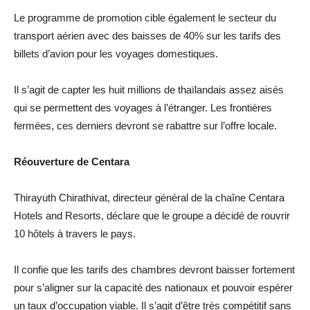
Le programme de promotion cible également le secteur du
transport aérien avec des baisses de 40% sur les tarifs des
billets d’avion pour les voyages domestiques.
Il s’agit de capter les huit millions de thaïlandais assez aisés
qui se permettent des voyages à l’étranger. Les frontières
fermées, ces derniers devront se rabattre sur l’offre locale.
Réouverture de Centara
Thirayuth Chirathivat, directeur général de la chaîne Centara
Hotels and Resorts, déclare que le groupe a décidé de rouvrir
10 hôtels à travers le pays.
Il confie que les tarifs des chambres devront baisser fortement
pour s’aligner sur la capacité des nationaux et pouvoir espérer
un taux d’occupation viable. Il s’agit d’être très compétitif sans