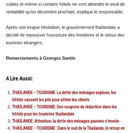
subies et même si certains hôtels ne vont atteindre le seuil de
rentabilité qu’en décembre prochain, explique le responsable.
Après une longue hésitation, le gouvernement thaïlandais a
décidé de repousser l’ouverture des frontières et le retour des
touristes étrangers.
Remerciements à Georges Santin
A Lire Aussi:
THAÏLANDE – TOURISME: La dette des ménages explose, les
hôtels cassent les prix pour attirer les clients
THAÏLANDE – TOURISME: Des coupons de réduction dans les
hôtels pour les touristes thaïlandais
THAÏLANDE: Attention, la dette des ménages pauvres s’envole
THAÏLANDE – TOURISME : Dans le sud de la Thaïlande, le retour en