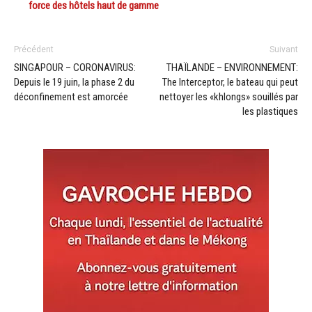
force des hôtels haut de gamme
Précédent
Suivant
SINGAPOUR – CORONAVIRUS:
THAÏLANDE – ENVIRONNEMENT:
Depuis le 19 juin, la phase 2 du
The Interceptor, le bateau qui peut
déconfinement est amorcée
nettoyer les «khlongs» souillés par
les plastiques