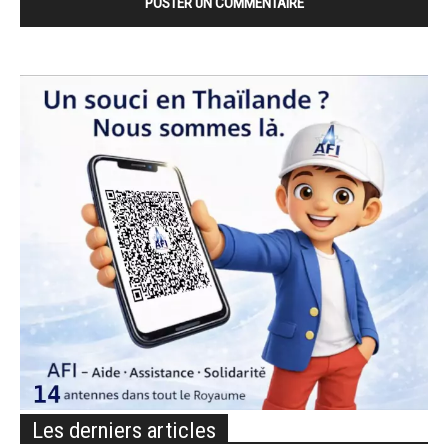
Les derniers articles