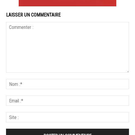
LAISSER UN COMMENTAIRE