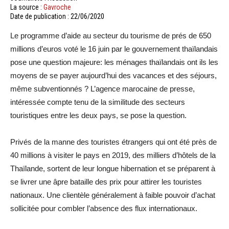
La source :
Gavroche
Date de publication : 22/06/2020
Le programme d’aide au secteur du tourisme de prés de 650
millions d’euros voté le 16 juin par le gouvernement thaïlandais
pose une question majeure: les ménages thaïlandais ont ils les
moyens de se payer aujourd’hui des vacances et des séjours,
même subventionnés ? L’agence marocaine de presse,
intéressée compte tenu de la similitude des secteurs
touristiques entre les deux pays, se pose la question.
Privés de la manne des touristes étrangers qui ont été près de
40 millions à visiter le pays en 2019, des milliers d’hôtels de la
Thaïlande, sortent de leur longue hibernation et se préparent à
se livrer une âpre bataille des prix pour attirer les touristes
nationaux. Une clientèle généralement à faible pouvoir d’achat
sollicitée pour combler l’absence des flux internationaux.