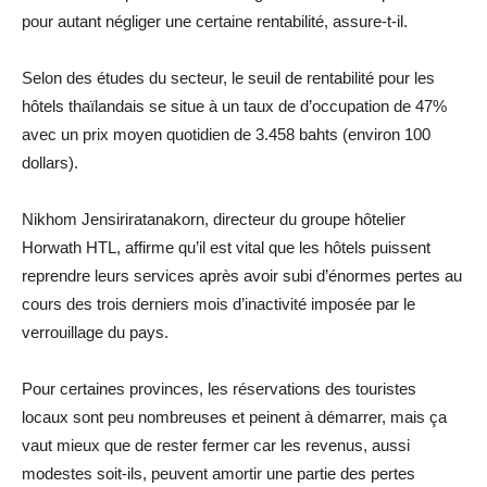
pour autant négliger une certaine rentabilité, assure-t-il.
Selon des études du secteur, le seuil de rentabilité pour les
hôtels thaïlandais se situe à un taux de d’occupation de 47%
avec un prix moyen quotidien de 3.458 bahts (environ 100
dollars).
Nikhom Jensiriratanakorn, directeur du groupe hôtelier
Horwath HTL, affirme qu’il est vital que les hôtels puissent
reprendre leurs services après avoir subi d’énormes pertes au
cours des trois derniers mois d’inactivité imposée par le
verrouillage du pays.
Pour certaines provinces, les réservations des touristes
locaux sont peu nombreuses et peinent à démarrer, mais ça
vaut mieux que de rester fermer car les revenus, aussi
modestes soit-ils, peuvent amortir une partie des pertes