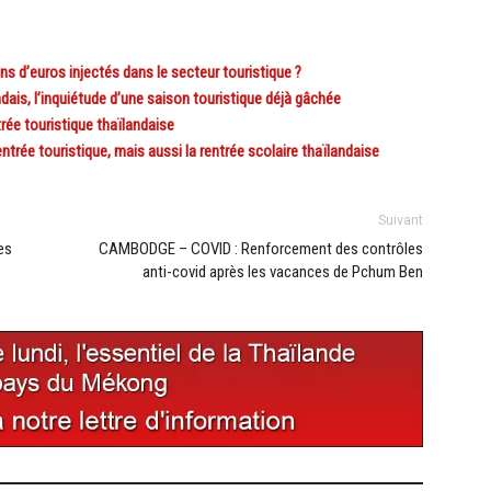
s d’euros injectés dans le secteur touristique ?
is, l’inquiétude d’une saison touristique déjà gâchée
rée touristique thaïlandaise
rée touristique, mais aussi la rentrée scolaire thaïlandaise
Suivant
es
CAMBODGE – COVID : Renforcement des contrôles
anti-covid après les vacances de Pchum Ben