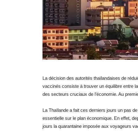
La décision des autorités thaïlandaises de réduir
vaccinés consiste à trouver un équilibre entre 
des secteurs cruciaux de l’économie. Au premier c
La Thaïlande a fait ces derniers jours un pas de
essentielle sur le plan économique. En effet, de
jours la quarantaine imposée aux voyageurs va