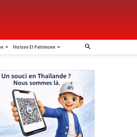
pe
Histoire Et Patrimoine