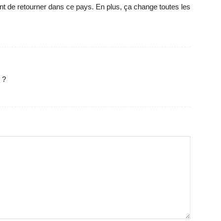
ant de retourner dans ce pays. En plus, ça change toutes les
 ?