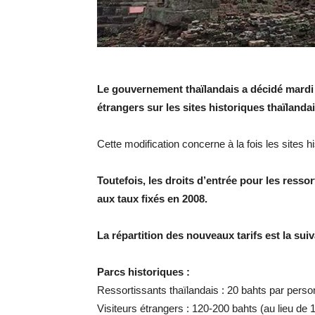
Le gouvernement thaïlandais a décidé mardi 2
étrangers sur les sites historiques thaïlandai
Cette modification concerne à la fois les sites 
Toutefois, les droits d’entrée pour les resso
aux taux fixés en 2008.
La répartition des nouveaux tarifs est la suiv
Parcs historiques :
Ressortissants thaïlandais : 20 bahts par pers
Visiteurs étrangers : 120-200 bahts (au lieu de 