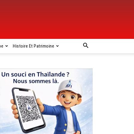
pe
Histoire Et Patrimoine