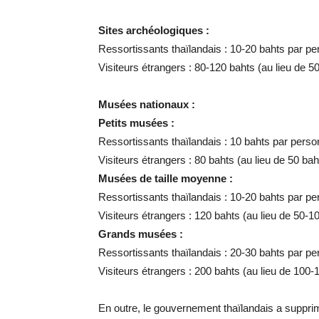
Sites archéologiques :
Ressortissants thaïlandais : 10-20 bahts par p
Visiteurs étrangers : 80-120 bahts (au lieu de 5
Musées nationaux :
Petits musées :
Ressortissants thaïlandais : 10 bahts par pers
Visiteurs étrangers : 80 bahts (au lieu de 50 bah
Musées de taille moyenne :
Ressortissants thaïlandais : 10-20 bahts par p
Visiteurs étrangers : 120 bahts (au lieu de 50-1
Grands musées :
Ressortissants thaïlandais : 20-30 bahts par p
Visiteurs étrangers : 200 bahts (au lieu de 100-
En outre, le gouvernement thaïlandais a supprim