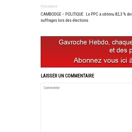
Précédent
CAMBODGE – POLITIQUE : Le PPC a obtenu 82,3 % de
suffrages lors des élections
LAISSER UN COMMENTAIRE