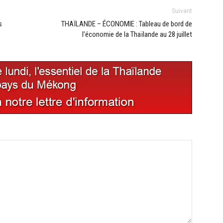
Suivant
s
THAÏLANDE – ÉCONOMIE : Tableau de bord de
l’économie de la Thaïlande au 28 juillet