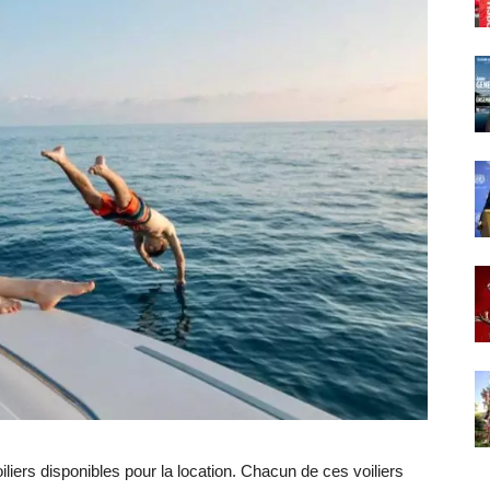
liers disponibles pour la location. Chacun de ces voiliers