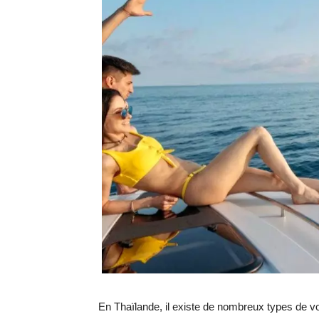
En Thaïlande, il existe de nombreux types de voi