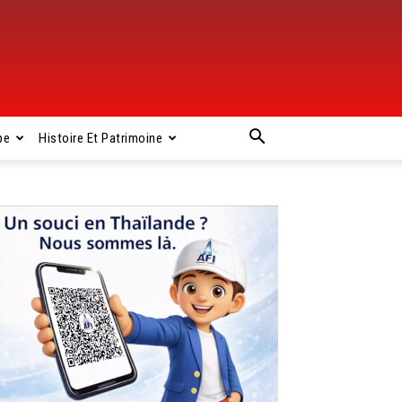
pe
Histoire Et Patrimoine