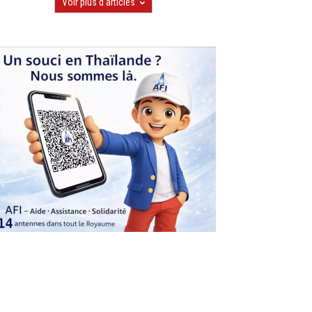
Voir plus d'articles