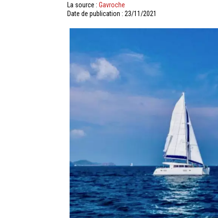
La source :
Gavroche
Date de publication : 23/11/2021