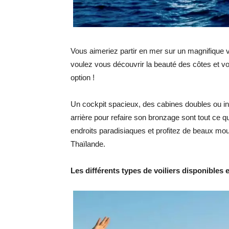
Vous aimeriez partir en mer sur un magnifique v
voulez vous découvrir la beauté des côtes et v
option !
Un cockpit spacieux, des cabines doubles ou indi
arrière pour refaire son bronzage sont tout ce qu
endroits paradisiaques et profitez de beaux mou
Thaïlande.
Les différents types de voiliers disponibles 