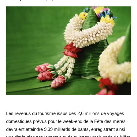
Les revenus du tourisme issus des 2,6 millions de voyages
domestiques prévus pour le week-end de la Fête des mères
devraient atteindre 9,39 milliards de bahts, enregistrant ainsi