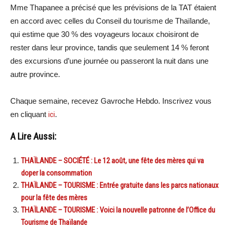
Mme Thapanee a précisé que les prévisions de la TAT étaient
en accord avec celles du Conseil du tourisme de Thaïlande,
qui estime que 30 % des voyageurs locaux choisiront de
rester dans leur province, tandis que seulement 14 % feront
des excursions d’une journée ou passeront la nuit dans une
autre province.
Chaque semaine, recevez Gavroche Hebdo. Inscrivez vous
en cliquant
ici
.
A Lire Aussi:
THAÏLANDE – SOCIÉTÉ : Le 12 août, une fête des mères qui va
doper la consommation
THAÏLANDE – TOURISME : Entrée gratuite dans les parcs nationaux
pour la fête des mères
THAÏLANDE – TOURISME : Voici la nouvelle patronne de l’Office du
Tourisme de Thaïlande