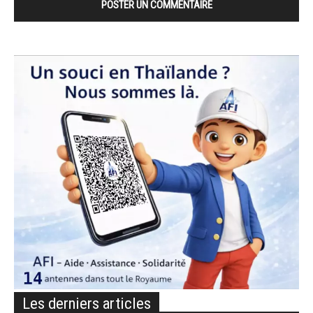
Les derniers articles