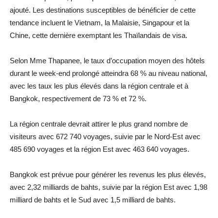
ajouté. Les destinations susceptibles de bénéficier de cette
tendance incluent le Vietnam, la Malaisie, Singapour et la
Chine, cette dernière exemptant les Thaïlandais de visa.
Selon Mme Thapanee, le taux d’occupation moyen des hôtels
durant le week-end prolongé atteindra 68 % au niveau national,
avec les taux les plus élevés dans la région centrale et à
Bangkok, respectivement de 73 % et 72 %.
La région centrale devrait attirer le plus grand nombre de
visiteurs avec 672 740 voyages, suivie par le Nord-Est avec
485 690 voyages et la région Est avec 463 640 voyages.
Bangkok est prévue pour générer les revenus les plus élevés,
avec 2,32 milliards de bahts, suivie par la région Est avec 1,98
milliard de bahts et le Sud avec 1,5 milliard de bahts.