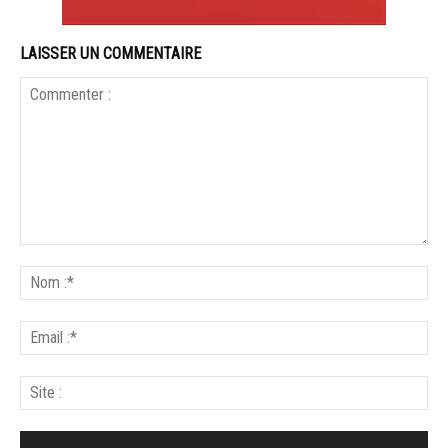
LAISSER UN COMMENTAIRE