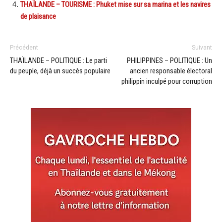
THAÏLANDE – TOURISME : Phuket mise sur sa marina et les navires
de plaisance
Précédent
Suivant
THAÏLANDE – POLITIQUE : Le parti
PHILIPPINES – POLITIQUE : Un
du peuple, déjà un succès populaire
ancien responsable électoral
philippin inculpé pour corruption