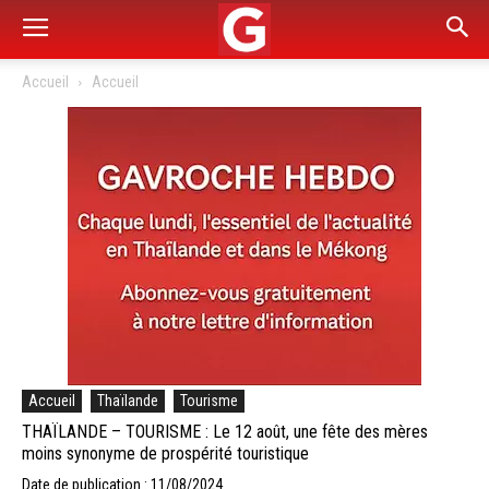
Accueil
Accueil
Accueil
Thaïlande
Tourisme
THAÏLANDE – TOURISME : Le 12 août, une fête des mères
moins synonyme de prospérité touristique
Date de publication : 11/08/2024