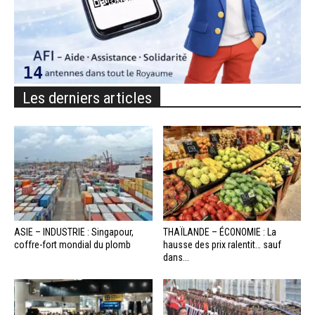
Les derniers articles
ASIE – INDUSTRIE : Singapour,
THAÏLANDE – ÉCONOMIE : La
coffre-fort mondial du plomb
hausse des prix ralentit… sauf
dans...