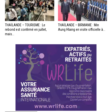
THAÏLANDE – TOURISME : Le
THAÏLANDE – BIRMANIE : Min
rebond est confirmé en juillet,
Aung Hlaing en visite officielle à...
mais...