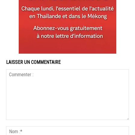
LAISSER UN COMMENTAIRE