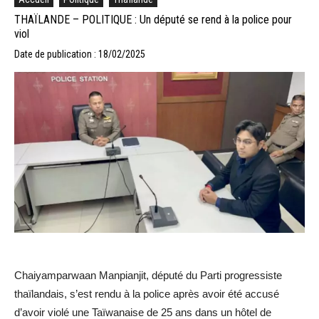
THAÏLANDE – POLITIQUE : Un député se rend à la police pour
viol
Date de publication : 18/02/2025
Chaiyamparwaan Manpianjit, député du Parti progressiste
thaïlandais, s’est rendu à la police après avoir été accusé
d’avoir violé une Taïwanaise de 25 ans dans un hôtel de