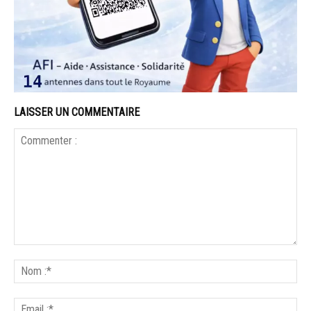
LAISSER UN COMMENTAIRE