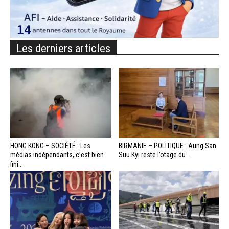
Les derniers articles
HONG KONG – SOCIÉTÉ : Les
BIRMANIE – POLITIQUE : Aung San
médias indépendants, c’est bien
Suu Kyi reste l’otage du...
fini...