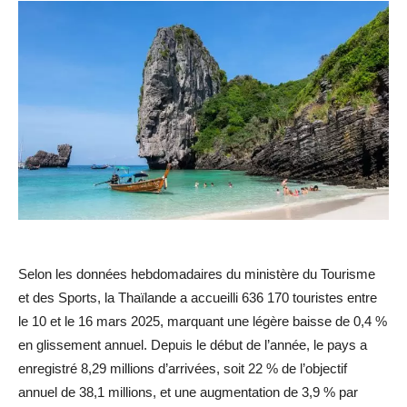
Selon les données hebdomadaires du ministère du Tourisme
et des Sports, la Thaïlande a accueilli 636 170 touristes entre
le 10 et le 16 mars 2025, marquant une légère baisse de 0,4 %
en glissement annuel. Depuis le début de l’année, le pays a
enregistré 8,29 millions d’arrivées, soit 22 % de l’objectif
annuel de 38,1 millions, et une augmentation de 3,9 % par