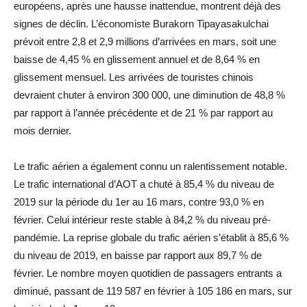
européens, après une hausse inattendue, montrent déjà des
signes de déclin. L’économiste Burakorn Tipayasakulchai
prévoit entre 2,8 et 2,9 millions d’arrivées en mars, soit une
baisse de 4,45 % en glissement annuel et de 8,64 % en
glissement mensuel. Les arrivées de touristes chinois
devraient chuter à environ 300 000, une diminution de 48,8 %
par rapport à l’année précédente et de 21 % par rapport au
mois dernier.
Le trafic aérien a également connu un ralentissement notable.
Le trafic international d’AOT a chuté à 85,4 % du niveau de
2019 sur la période du 1er au 16 mars, contre 93,0 % en
février. Celui intérieur reste stable à 84,2 % du niveau pré-
pandémie. La reprise globale du trafic aérien s’établit à 85,6 %
du niveau de 2019, en baisse par rapport aux 89,7 % de
février. Le nombre moyen quotidien de passagers entrants a
diminué, passant de 119 587 en février à 105 186 en mars, sur