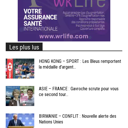
Les plus lus
HONG KONG – SPORT : Les Bleus remportent
la médaille d’argent...
ASIE – FRANCE : Gavroche scrute pour vous
ce second tour...
BIRMANIE – CONFLIT : Nouvelle alerte des
Nations Unies