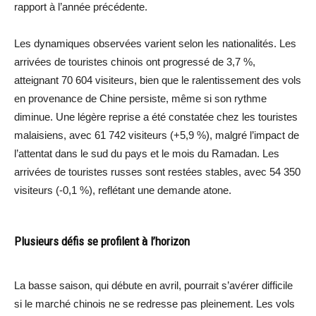
rapport à l’année précédente.
Les dynamiques observées varient selon les nationalités. Les
arrivées de touristes chinois ont progressé de 3,7 %,
atteignant 70 604 visiteurs, bien que le ralentissement des vols
en provenance de Chine persiste, même si son rythme
diminue. Une légère reprise a été constatée chez les touristes
malaisiens, avec 61 742 visiteurs (+5,9 %), malgré l’impact de
l’attentat dans le sud du pays et le mois du Ramadan. Les
arrivées de touristes russes sont restées stables, avec 54 350
visiteurs (-0,1 %), reflétant une demande atone.
Plusieurs défis se profilent à l’horizon
La basse saison, qui débute en avril, pourrait s’avérer difficile
si le marché chinois ne se redresse pas pleinement. Les vols