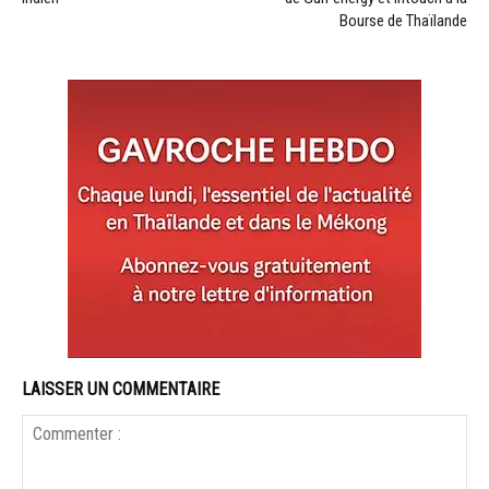
Bourse de Thaïlande
LAISSER UN COMMENTAIRE