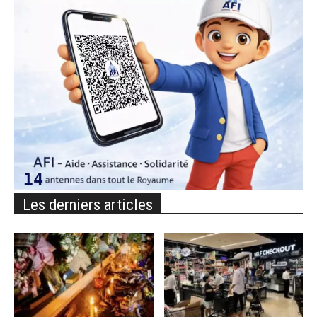
Les derniers articles