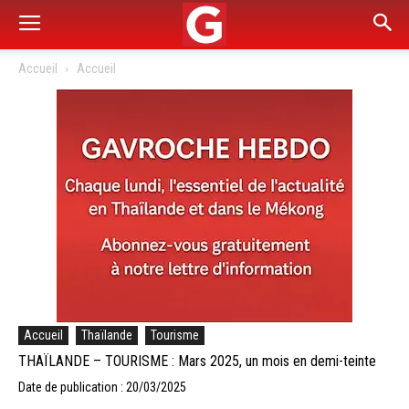
Accueil
Accueil
Accueil
Thaïlande
Tourisme
THAÏLANDE – TOURISME : Mars 2025, un mois en demi-teinte
Date de publication : 20/03/2025